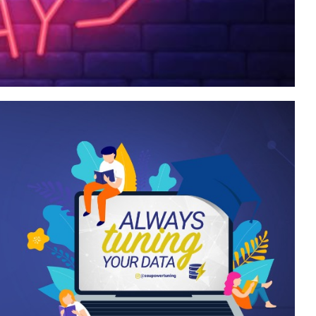
ursos de Bancos de