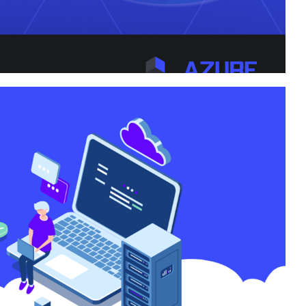
Administrando Banco de