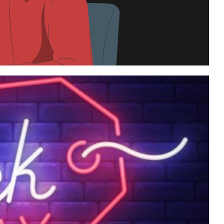
ft: Simulados oficiais e