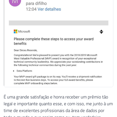
É uma grande satisfação e honra receber um prêmio tão
legal e importante quanto esse, e com isso, me junto à um
time de excelentes profissionais da área de dados por