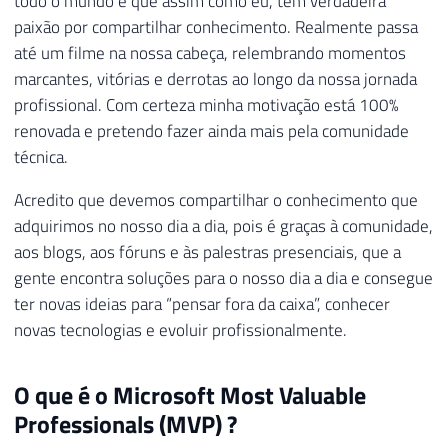
todo o mundo e que assim como eu, tem verdadeira
paixão por compartilhar conhecimento. Realmente passa
até um filme na nossa cabeça, relembrando momentos
marcantes, vitórias e derrotas ao longo da nossa jornada
profissional. Com certeza minha motivação está 100%
renovada e pretendo fazer ainda mais pela comunidade
técnica.
Acredito que devemos compartilhar o conhecimento que
adquirimos no nosso dia a dia, pois é graças à comunidade,
aos blogs, aos fóruns e às palestras presenciais, que a
gente encontra soluções para o nosso dia a dia e consegue
ter novas ideias para “pensar fora da caixa”, conhecer
novas tecnologias e evoluir profissionalmente.
O que é o Microsoft Most Valuable
Professionals (MVP) ?