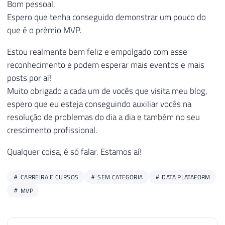
Bom pessoal,
Espero que tenha conseguido demonstrar um pouco do
que é o prêmio MVP.
Estou realmente bem feliz e empolgado com esse
reconhecimento e podem esperar mais eventos e mais
posts por aí!
Muito obrigado a cada um de vocês que visita meu blog,
espero que eu esteja conseguindo auxiliar vocês na
resolução de problemas do dia a dia e também no seu
crescimento profissional.
Qualquer coisa, é só falar. Estamos aí!
CARREIRA E CURSOS
SEM CATEGORIA
DATA PLATAFORM
MVP