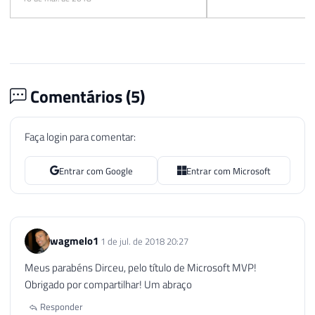
Comentários (
5
)
Faça login para comentar:
Entrar com Google
Entrar com Microsoft
wagmelo1
1 de jul. de 2018 20:27
Meus parabéns Dirceu, pelo título de Microsoft MVP!
Obrigado por compartilhar! Um abraço
Responder