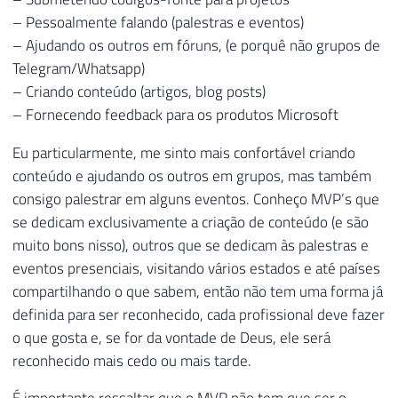
– Pessoalmente falando (palestras e eventos)
– Ajudando os outros em fóruns, (e porquê não grupos de
Telegram/Whatsapp)
– Criando conteúdo (artigos, blog posts)
– Fornecendo feedback para os produtos Microsoft
Eu particularmente, me sinto mais confortável criando
conteúdo e ajudando os outros em grupos, mas também
consigo palestrar em alguns eventos. Conheço MVP’s que
se dedicam exclusivamente a criação de conteúdo (e são
muito bons nisso), outros que se dedicam às palestras e
eventos presenciais, visitando vários estados e até países
compartilhando o que sabem, então não tem uma forma já
definida para ser reconhecido, cada profissional deve fazer
o que gosta e, se for da vontade de Deus, ele será
reconhecido mais cedo ou mais tarde.