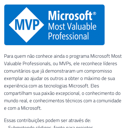
Para quem não conhece ainda o programa Microsoft Most
Valuable Professionals, ou MVPs, ele reconhece líderes
comunitários que já demonstraram um compromisso
exemplar ao ajudar os outros a obter o máximo de sua
experiência com as tecnologias Microsoft. Eles
compartilham sua paixão excepcional, o conhecimento do
mundo real, e conhecimentos técnicos com a comunidade
e com a Microsoft.
Essas contribuições podem ser através de:
– Submetendo códigos-fonte para projetos