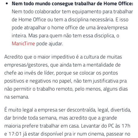
Nem todo mundo consegue trabalhar de Home Office:
Nem todo colaborador tem equipamento para trabalhar
de Home Office ou tem a disciplina necessária. E isso
pode atrapalhar o home office de uma área/empresa
inteira. Mas para quem não tem essa disciplica, o
ManicTime
pode ajudar.
Acredito que o maior impeditivo é a cultura de muitas
empresas/gestores, que ainda tem a mentalidade de
chefe ao invés de líder, porque se colocar os pontos
positivos e negativos no papel, não tem justificativa pra
não permitir o trabalho remoto, pelo menos, alguns dias
na semana.
É muito legal a empresa ser descontraída, legal, divertida,
dar brinde toda semana, mas acredito que a grande
maioria prefere trabalhar em casa. Levantar do PC às 17h
e 17:01 já estar disponível pra ir num cinema, passear no