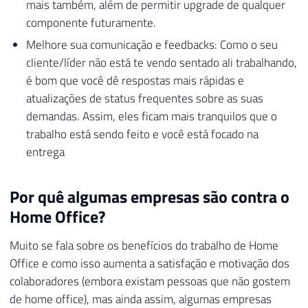
mais também, além de permitir upgrade de qualquer
componente futuramente.
Melhore sua comunicação e feedbacks: Como o seu
cliente/líder não está te vendo sentado ali trabalhando,
é bom que você dê respostas mais rápidas e
atualizações de status frequentes sobre as suas
demandas. Assim, eles ficam mais tranquilos que o
trabalho está sendo feito e você está focado na
entrega
Por quê algumas empresas são contra o
Home Office?
Muito se fala sobre os benefícios do trabalho de Home
Office e como isso aumenta a satisfação e motivação dos
colaboradores (embora existam pessoas que não gostem
de home office), mas ainda assim, algumas empresas