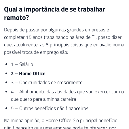
Qual a importância de se trabalhar
remoto?
Depois de passar por algumas grandes empresas e
completar 15 anos trabalhando na área de TI, posso dizer
que, atualmente, as 5 principais coisas que eu avalio numa
possível troca de emprego são:
1 – Salário
2 – Home Office
3 – Oportunidades de crescimento
4 – Alinhamento das atividades que vou exercer com o
que quero para a minha carreira
5 – Outros benefícios não financeiros
Na minha opinião, o Home Office é o principal benefício
não financeiro que uma empresa pode te oferecer, por