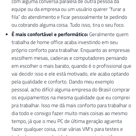
com alguma conversa paralela de outra pessoa da
equipe ou da empresa ou um usuário querer “furar a
fila” do atendimento e ficar pessoalmente te pedindo
ou cobrando alguma coisa. Tudo isso, tira o seu foco.
É mais confortável e performático:
Geralmente quem
trabalha de home office acaba investindo em seu
próprio conforto para trabalhar. Enquanto as empresas
escolhem mesas, cadeiras e computadores pensando
em escolher o mais barato, quando é o profissional que
vai decidir isso e ele está motivado, ele acaba optando
pela qualidade e conforto. Dando meu exemplo
pessoal, acho difícil alguma empresa do Brasil comprar
os equipamentos na mesma qualidade que eu comprei
pra trabalhar. Isso me dá mais conforto para trabalhar o
dia todo e consigo fazer muito mais coisas ao mesmo
tempo, já que o meu PC de última geração aguenta
fazer qualquer coisa, criar várias VM’s para testes e