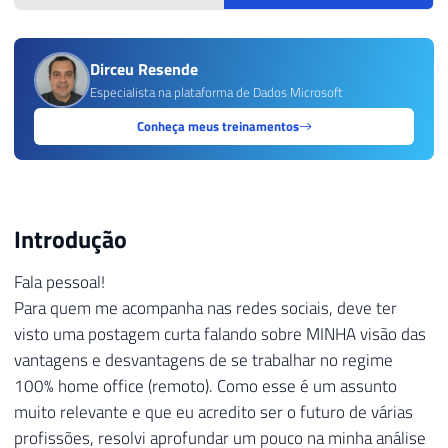
Dirceu Resende
Especialista na plataforma de Dados Microsoft
Conheça meus treinamentos
Introdução
Fala pessoal!
Para quem me acompanha nas redes sociais, deve ter
visto uma postagem curta falando sobre MINHA visão das
vantagens e desvantagens de se trabalhar no regime
100% home office (remoto). Como esse é um assunto
muito relevante e que eu acredito ser o futuro de várias
profissões, resolvi aprofundar um pouco na minha análise