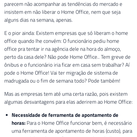
parecem não acompanhar as tendências do mercado e
insistem em não liberar o Home Office, nem que seja
alguns dias na semana, apenas.
E o pior ainda: Existem empresas que só liberam o home
office quando lhe convém: O funcionário pediu home
office pra tentar ir na agência dele na hora do almoço,
perto da casa dele? Não pode Home Office.. Tem greve de
ônibus e o funcionário iria ficar em casa sem trabalhar? Aí
pode o Home Office! Vai ter migração de sistema de
madrugada ou o fim de semana todo? Pode também!
Mas as empresas tem até uma certa razão, pois existem
algumas desvantagens para elas aderirem ao Home Office:
Necessidade de ferramenta de apontamento de
horas:
Para o Home Office funcionar bem, é necessário
uma ferramenta de apontamento de horas (custo), para