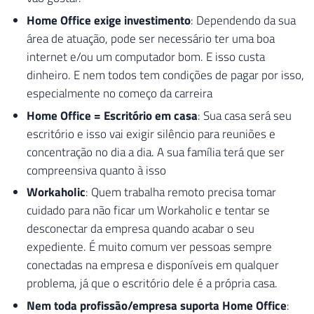
Home Office exige investimento
: Dependendo da sua
área de atuação, pode ser necessário ter uma boa
internet e/ou um computador bom. E isso custa
dinheiro. E nem todos tem condições de pagar por isso,
especialmente no começo da carreira
Home Office = Escritório em casa
: Sua casa será seu
escritório e isso vai exigir silêncio para reuniões e
concentração no dia a dia. A sua família terá que ser
compreensiva quanto à isso
Workaholic
: Quem trabalha remoto precisa tomar
cuidado para não ficar um Workaholic e tentar se
desconectar da empresa quando acabar o seu
expediente. É muito comum ver pessoas sempre
conectadas na empresa e disponíveis em qualquer
problema, já que o escritório dele é a própria casa.
Nem toda profissão/empresa suporta Home Office
: