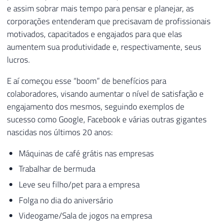
e assim sobrar mais tempo para pensar e planejar, as
corporações entenderam que precisavam de profissionais
motivados, capacitados e engajados para que elas
aumentem sua produtividade e, respectivamente, seus
lucros.
E aí começou esse “boom” de benefícios para
colaboradores, visando aumentar o nível de satisfação e
engajamento dos mesmos, seguindo exemplos de
sucesso como Google, Facebook e várias outras gigantes
nascidas nos últimos 20 anos:
Máquinas de café grátis nas empresas
Trabalhar de bermuda
Leve seu filho/pet para a empresa
Folga no dia do aniversário
Videogame/Sala de jogos na empresa