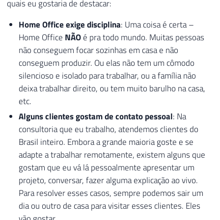
quais eu gostaria de destacar:
Home Office exige disciplina
: Uma coisa é certa –
Home Office
NÃO
é pra todo mundo. Muitas pessoas
não conseguem focar sozinhas em casa e não
conseguem produzir. Ou elas não tem um cômodo
silencioso e isolado para trabalhar, ou a família não
deixa trabalhar direito, ou tem muito barulho na casa,
etc.
Alguns clientes gostam de contato pessoal
: Na
consultoria que eu trabalho, atendemos clientes do
Brasil inteiro. Embora a grande maioria goste e se
adapte a trabalhar remotamente, existem alguns que
gostam que eu vá lá pessoalmente apresentar um
projeto, conversar, fazer alguma explicação ao vivo.
Para resolver esses casos, sempre podemos sair um
dia ou outro de casa para visitar esses clientes. Eles
vão gostar.