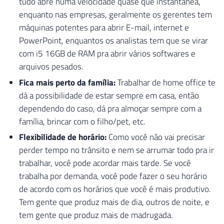
tudo abre numa velocidade quase que instantânea,
enquanto nas empresas, geralmente os gerentes tem
máquinas potentes para abrir E-mail, internet e
PowerPoint, enquantos os analistas tem que se virar
com i5 16GB de RAM pra abrir vários softwares e
arquivos pesados.
Fica mais perto da família:
Trabalhar de home office te
dá a possibilidade de estar sempre em casa, então
dependendo do caso, dá pra almoçar sempre com a
família, brincar com o filho/pet, etc.
Flexibilidade de horário:
Como você não vai precisar
perder tempo no trânsito e nem se arrumar todo pra ir
trabalhar, você pode acordar mais tarde. Se você
trabalha por demanda, você pode fazer o seu horário
de acordo com os horários que você é mais produtivo.
Tem gente que produz mais de dia, outros de noite, e
tem gente que produz mais de madrugada.