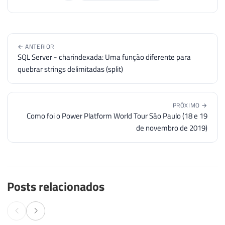
← ANTERIOR
SQL Server - charindexada: Uma função diferente para
quebrar strings delimitadas (split)
PRÓXIMO →
Como foi o Power Platform World Tour São Paulo (18 e 19
de novembro de 2019)
Posts relacionados