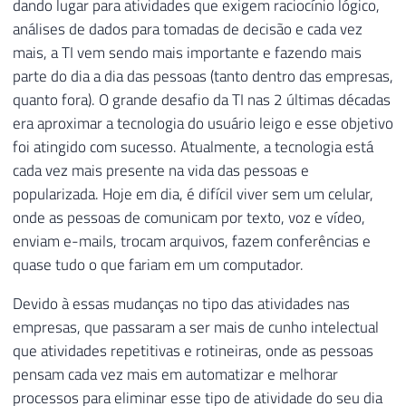
dando lugar para atividades que exigem raciocínio lógico,
análises de dados para tomadas de decisão e cada vez
mais, a TI vem sendo mais importante e fazendo mais
parte do dia a dia das pessoas (tanto dentro das empresas,
quanto fora). O grande desafio da TI nas 2 últimas décadas
era aproximar a tecnologia do usuário leigo e esse objetivo
foi atingido com sucesso. Atualmente, a tecnologia está
cada vez mais presente na vida das pessoas e
popularizada. Hoje em dia, é difícil viver sem um celular,
onde as pessoas de comunicam por texto, voz e vídeo,
enviam e-mails, trocam arquivos, fazem conferências e
quase tudo o que fariam em um computador.
Devido à essas mudanças no tipo das atividades nas
empresas, que passaram a ser mais de cunho intelectual
que atividades repetitivas e rotineiras, onde as pessoas
pensam cada vez mais em automatizar e melhorar
processos para eliminar esse tipo de atividade do seu dia