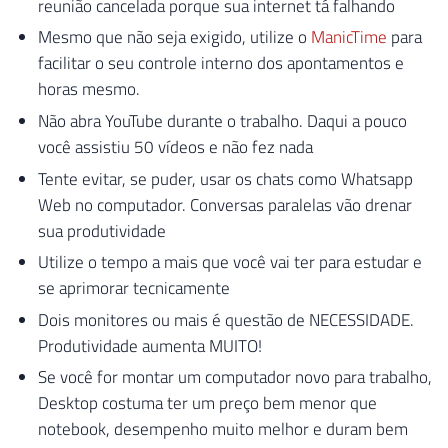
reunião cancelada porque sua internet tá falhando
Mesmo que não seja exigido, utilize o
ManicTime
para
facilitar o seu controle interno dos apontamentos e
horas mesmo.
Não abra YouTube durante o trabalho. Daqui a pouco
você assistiu 50 vídeos e não fez nada
Tente evitar, se puder, usar os chats como Whatsapp
Web no computador. Conversas paralelas vão drenar
sua produtividade
Utilize o tempo a mais que você vai ter para estudar e
se aprimorar tecnicamente
Dois monitores ou mais é questão de NECESSIDADE.
Produtividade aumenta MUITO!
Se você for montar um computador novo para trabalho,
Desktop costuma ter um preço bem menor que
notebook, desempenho muito melhor e duram bem