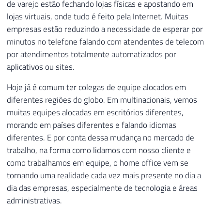
de varejo estão fechando lojas físicas e apostando em
lojas virtuais, onde tudo é feito pela Internet. Muitas
empresas estão reduzindo a necessidade de esperar por
minutos no telefone falando com atendentes de telecom
por atendimentos totalmente automatizados por
aplicativos ou sites.
Hoje já é comum ter colegas de equipe alocados em
diferentes regiões do globo. Em multinacionais, vemos
muitas equipes alocadas em escritórios diferentes,
morando em países diferentes e falando idiomas
diferentes. E por conta dessa mudança no mercado de
trabalho, na forma como lidamos com nosso cliente e
como trabalhamos em equipe, o home office vem se
tornando uma realidade cada vez mais presente no dia a
dia das empresas, especialmente de tecnologia e áreas
administrativas.