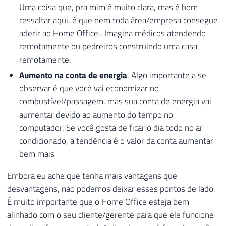
Uma coisa que, pra mim é muito clara, mas é bom
ressaltar aqui, é que nem toda área/empresa consegue
aderir ao Home Office.. Imagina médicos atendendo
remotamente ou pedreiros construindo uma casa
remotamente.
Aumento na conta de energia
: Algo importante a se
observar é que você vai economizar no
combustível/passagem, mas sua conta de energia vai
aumentar devido ao aumento do tempo no
computador. Se você gosta de ficar o dia todo no ar
condicionado, a tendência é o valor da conta aumentar
bem mais
Embora eu ache que tenha mais vantagens que
desvantagens, não podemos deixar esses pontos de lado.
É muito importante que o Home Office esteja bem
alinhado com o seu cliente/gerente para que ele funcione