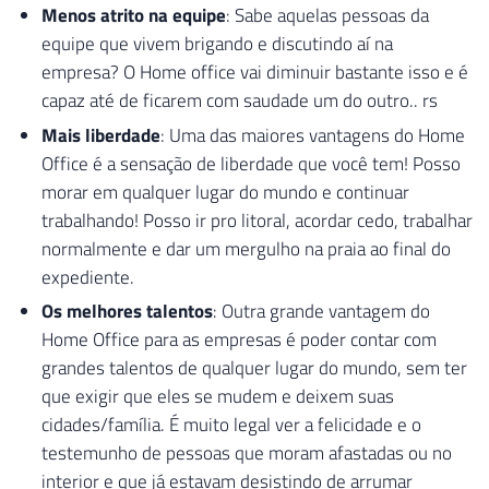
Menos atrito na equipe
: Sabe aquelas pessoas da
equipe que vivem brigando e discutindo aí na
empresa? O Home office vai diminuir bastante isso e é
capaz até de ficarem com saudade um do outro.. rs
Mais liberdade
: Uma das maiores vantagens do Home
Office é a sensação de liberdade que você tem! Posso
morar em qualquer lugar do mundo e continuar
trabalhando! Posso ir pro litoral, acordar cedo, trabalhar
normalmente e dar um mergulho na praia ao final do
expediente.
Os melhores talentos
: Outra grande vantagem do
Home Office para as empresas é poder contar com
grandes talentos de qualquer lugar do mundo, sem ter
que exigir que eles se mudem e deixem suas
cidades/família. É muito legal ver a felicidade e o
testemunho de pessoas que moram afastadas ou no
interior e que já estavam desistindo de arrumar