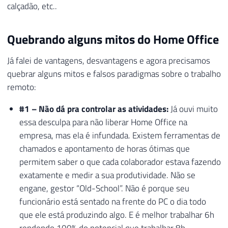
calçadão, etc..
Quebrando alguns mitos do Home Office
Já falei de vantagens, desvantagens e agora precisamos
quebrar alguns mitos e falsos paradigmas sobre o trabalho
remoto:
#1 – Não dá pra controlar as atividades:
Já ouvi muito
essa desculpa para não liberar Home Office na
empresa, mas ela é infundada. Existem ferramentas de
chamados e apontamento de horas ótimas que
permitem saber o que cada colaborador estava fazendo
exatamente e medir a sua produtividade. Não se
engane, gestor “Old-School”. Não é porque seu
funcionário está sentado na frente do PC o dia todo
que ele está produzindo algo. E é melhor trabalhar 6h