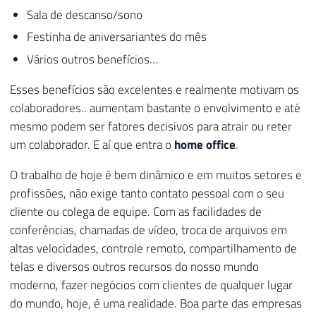
Sala de descanso/sono
Festinha de aniversariantes do mês
Vários outros benefícios…
Esses benefícios são excelentes e realmente motivam os
colaboradores.. aumentam bastante o envolvimento e até
mesmo podem ser fatores decisivos para atrair ou reter
um colaborador. E aí que entra o
home office
.
O trabalho de hoje é bem dinâmico e em muitos setores e
profissões, não exige tanto contato pessoal com o seu
cliente ou colega de equipe. Com as facilidades de
conferências, chamadas de vídeo, troca de arquivos em
altas velocidades, controle remoto, compartilhamento de
telas e diversos outros recursos do nosso mundo
moderno, fazer negócios com clientes de qualquer lugar
do mundo, hoje, é uma realidade. Boa parte das empresas