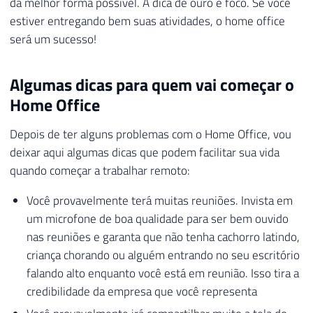
da melhor forma possível. A dica de ouro é foco. Se você
estiver entregando bem suas atividades, o home office
será um sucesso!
Algumas dicas para quem vai começar o
Home Office
Depois de ter alguns problemas com o Home Office, vou
deixar aqui algumas dicas que podem facilitar sua vida
quando começar a trabalhar remoto:
Você provavelmente terá muitas reuniões. Invista em
um microfone de boa qualidade para ser bem ouvido
nas reuniões e garanta que não tenha cachorro latindo,
criança chorando ou alguém entrando no seu escritório
falando alto enquanto você está em reunião. Isso tira a
credibilidade da empresa que você representa