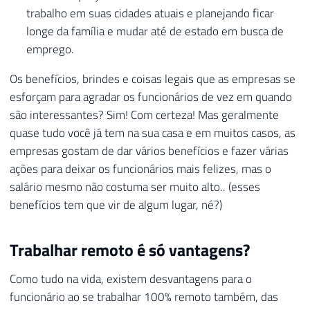
trabalho em suas cidades atuais e planejando ficar
longe da família e mudar até de estado em busca de
emprego.
Os benefícios, brindes e coisas legais que as empresas se
esforçam para agradar os funcionários de vez em quando
são interessantes? Sim! Com certeza! Mas geralmente
quase tudo você já tem na sua casa e em muitos casos, as
empresas gostam de dar vários benefícios e fazer várias
ações para deixar os funcionários mais felizes, mas o
salário mesmo não costuma ser muito alto.. (esses
benefícios tem que vir de algum lugar, né?)
Trabalhar remoto é só vantagens?
Como tudo na vida, existem desvantagens para o
funcionário ao se trabalhar 100% remoto também, das