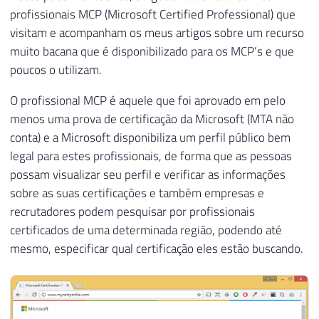
profissionais MCP (Microsoft Certified Professional) que
visitam e acompanham os meus artigos sobre um recurso
muito bacana que é disponibilizado para os MCP’s e que
poucos o utilizam.
O profissional MCP é aquele que foi aprovado em pelo
menos uma prova de certificação da Microsoft (MTA não
conta) e a Microsoft disponibiliza um perfil público bem
legal para estes profissionais, de forma que as pessoas
possam visualizar seu perfil e verificar as informações
sobre as suas certificações e também empresas e
recrutadores podem pesquisar por profissionais
certificados de uma determinada região, podendo até
mesmo, especificar qual certificação eles estão buscando.