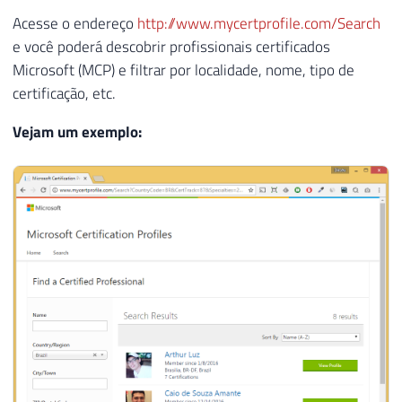
Acesse o endereço
http://www.mycertprofile.com/Search
e você poderá descobrir profissionais certificados
Microsoft (MCP) e filtrar por localidade, nome, tipo de
certificação, etc.
Vejam um exemplo: