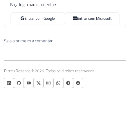
Faça login para comentar:
Entrar com Google
Entrar com Microsoft
Seja o primeiro a comentar.
Dirceu Resende © 2026. Todos os direitos reservados.