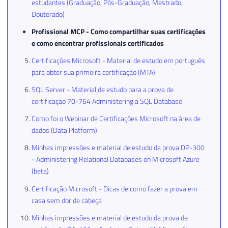
estudantes (Graduação, Pós-Graduação, Mestrado,
Doutorado)
Profissional MCP - Como compartilhar suas certificações
e como encontrar profissionais certificados
Certificações Microsoft - Material de estudo em português
para obter sua primeira certificação (MTA)
SQL Server - Material de estudo para a prova de
certificação 70-764 Administering a SQL Database
Como foi o Webinar de Certificações Microsoft na área de
dados (Data Platform)
Minhas impressões e material de estudo da prova DP-300
- Administering Relational Databases on Microsoft Azure
(beta)
Certificação Microsoft - Dicas de como fazer a prova em
casa sem dor de cabeça
Minhas impressões e material de estudo da prova de