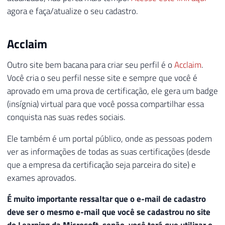
agora e faça/atualize o seu cadastro.
Acclaim
Outro site bem bacana para criar seu perfil é o
Acclaim
.
Você cria o seu perfil nesse site e sempre que você é
aprovado em uma prova de certificação, ele gera um badge
(insígnia) virtual para que você possa compartilhar essa
conquista nas suas redes sociais.
Ele também é um portal público, onde as pessoas podem
ver as informações de todas as suas certificações (desde
que a empresa da certificação seja parceira do site) e
exames aprovados.
É muito importante ressaltar que o e-mail de cadastro
deve ser o mesmo e-mail que você se cadastrou no site