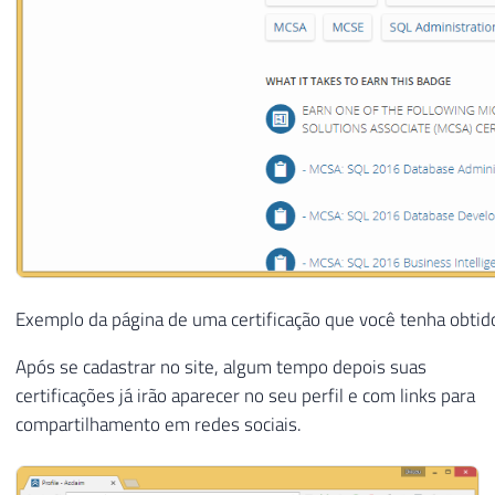
Exemplo da página de uma certificação que você tenha obtid
Após se cadastrar no site, algum tempo depois suas
certificações já irão aparecer no seu perfil e com links para
compartilhamento em redes sociais.