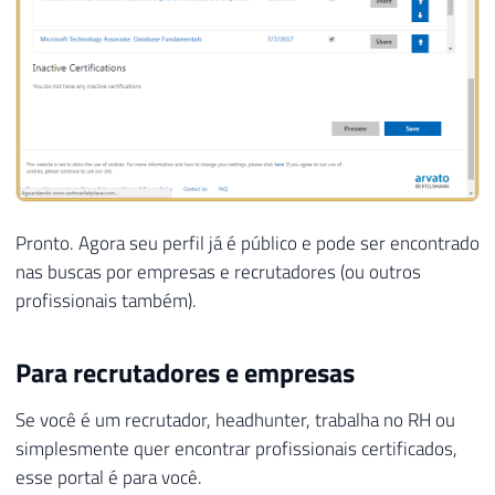
Pronto. Agora seu perfil já é público e pode ser encontrado
nas buscas por empresas e recrutadores (ou outros
profissionais também).
Para recrutadores e empresas
Se você é um recrutador, headhunter, trabalha no RH ou
simplesmente quer encontrar profissionais certificados,
esse portal é para você.