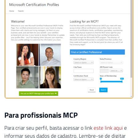
Para profissionais MCP
Para criar seu perfil, basta acessar o link
este link aqui
e
informar seus dados de cadastro. Lembre-se de digitar