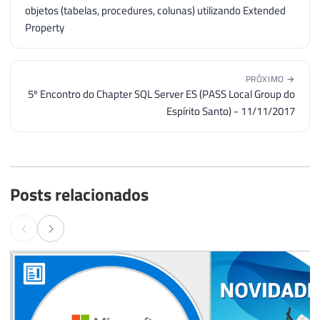
objetos (tabelas, procedures, colunas) utilizando Extended
Property
PRÓXIMO →
5º Encontro do Chapter SQL Server ES (PASS Local Group do
Espírito Santo) - 11/11/2017
Posts relacionados