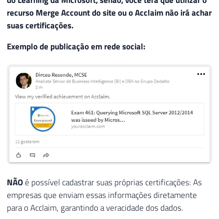
do Learning da Microsoft, senão, você terá que utilizar o
recurso Merge Account do site ou o Acclaim não irá achar
suas certificações.
Exemplo de publicação em rede social:
NÃO
é possível cadastrar suas próprias certificações: As
empresas que enviam essas informações diretamente
para o Acclaim, garantindo a veracidade dos dados.