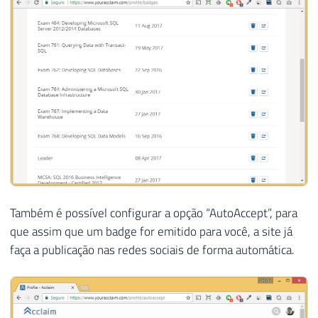
Também é possível configurar a opção “AutoAccept”, para
que assim que um badge for emitido para você, a site já
faça a publicação nas redes sociais de forma automática.