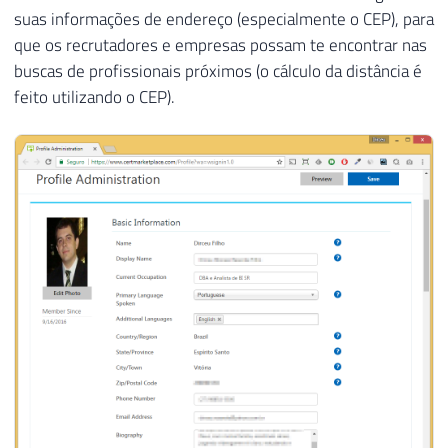
suas informações de endereço (especialmente o CEP), para
que os recrutadores e empresas possam te encontrar nas
buscas de profissionais próximos (o cálculo da distância é
feito utilizando o CEP).