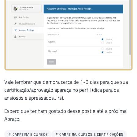
Vale lembrar que demora cerca de 1-3 dias para que sua
certificação/aprovação apareça no perfil (dica para os
ansiosos e apressados.. rs).
Espero que tenham gostado desse post e até a próxima!
Abraço.
CARREIRA E CURSOS
CARREIRA, CURSOS E CERTIFICAÇÕES