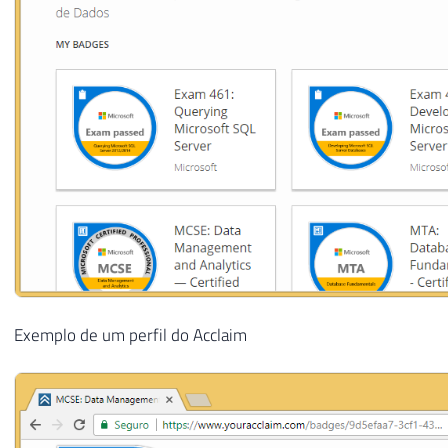
Exemplo de um perfil do Acclaim