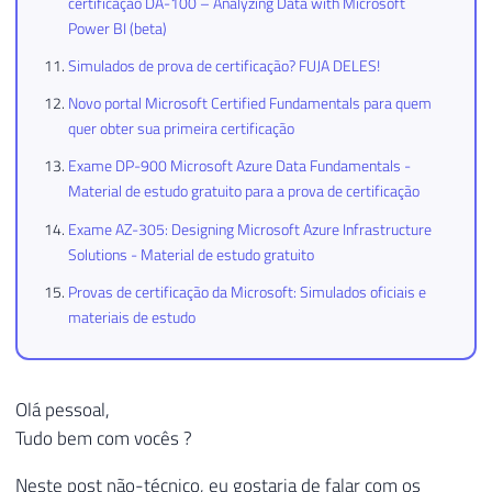
certificação DA-100 – Analyzing Data with Microsoft
Power BI (beta)
Simulados de prova de certificação? FUJA DELES!
Novo portal Microsoft Certified Fundamentals para quem
quer obter sua primeira certificação
Exame DP-900 Microsoft Azure Data Fundamentals -
Material de estudo gratuito para a prova de certificação
Exame AZ-305: Designing Microsoft Azure Infrastructure
Solutions - Material de estudo gratuito
Provas de certificação da Microsoft: Simulados oficiais e
materiais de estudo
Olá pessoal,
Tudo bem com vocês ?
Neste post não-técnico, eu gostaria de falar com os