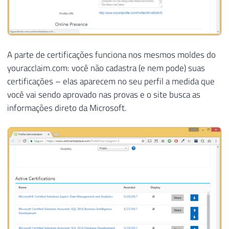
A parte de certificações funciona nos mesmos moldes do
youracclaim.com: você não cadastra (e nem pode) suas
certificações – elas aparecem no seu perfil a medida que
você vai sendo aprovado nas provas e o site busca as
informações direto da Microsoft.