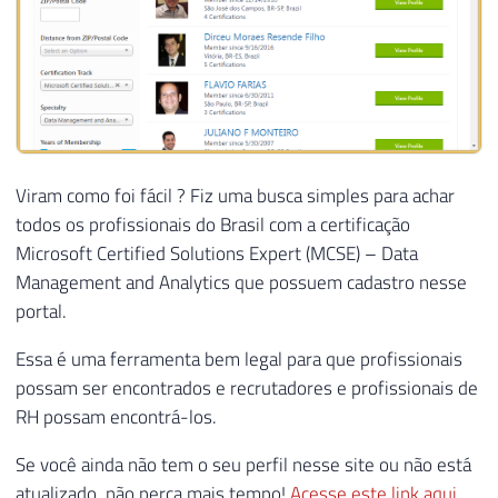
Viram como foi fácil ? Fiz uma busca simples para achar
todos os profissionais do Brasil com a certificação
Microsoft Certified Solutions Expert (MCSE) – Data
Management and Analytics que possuem cadastro nesse
portal.
Essa é uma ferramenta bem legal para que profissionais
possam ser encontrados e recrutadores e profissionais de
RH possam encontrá-los.
Se você ainda não tem o seu perfil nesse site ou não está
atualizado, não perca mais tempo!
Acesse este link aqui