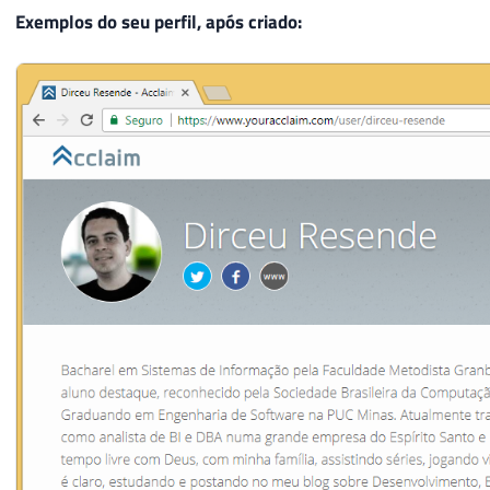
Exemplos do seu perfil, após criado: