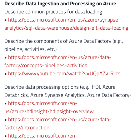
Describe Data Ingestion and Processing on Azure
Describe common practices for data loading
•
https://docs.microsoft.com/en-us/azure/synapse-
analytics/sql-data-warehouse/design-elt-data-loading
Describe the components of Azure Data Factory (e.g.,
pipeline, activities, etc.)
•
https://docs.microsoft.com/en-us/azure/data-
factory/concepts-pipelines-activities
•
https://www.youtube.com/watch?v=UQpAZVrRrzs
Describe data processing options (e.g., HDI, Azure
Databricks, Azure Synapse Analytics, Azure Data Factory)
•
https://docs.microsoft.com/en-
us/azure/hdinsight/hdinsight-overview
•
https://docs.microsoft.com/en-us/azure/data-
factory/introduction
•
https://docs.microsoft.com/en-