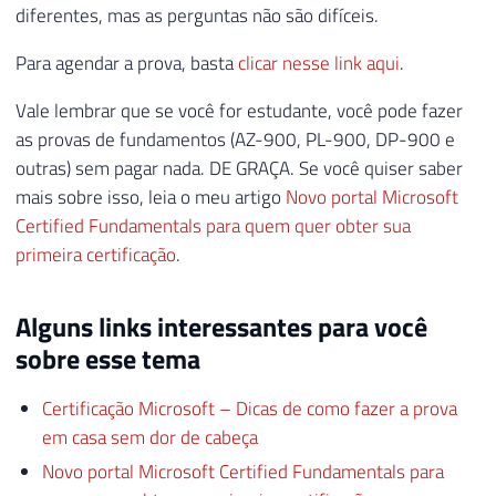
diferentes, mas as perguntas não são difíceis.
Para agendar a prova, basta
clicar nesse link aqui
.
Vale lembrar que se você for estudante, você pode fazer
as provas de fundamentos (AZ-900, PL-900, DP-900 e
outras) sem pagar nada. DE GRAÇA. Se você quiser saber
mais sobre isso, leia o meu artigo
Novo portal Microsoft
Certified Fundamentals para quem quer obter sua
primeira certificação
.
Alguns links interessantes para você
sobre esse tema
Certificação Microsoft – Dicas de como fazer a prova
em casa sem dor de cabeça
Novo portal Microsoft Certified Fundamentals para