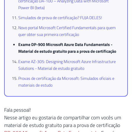
certificação DA-100 – Analyzing Data with Microsoft
Power BI (beta)
Simulados de prova de certificação? FUJA DELES!
Novo portal Microsoft Certified Fundamentals para quem
quer obter sua primeira certificação
Exame DP-900 Microsoft Azure Data Fundamentals -
Material de estudo gratuito para a prova de certificação
Exame AZ-305: Designing Microsoft Azure Infrastructure
Solutions - Material de estudo gratuito
Provas de certificação da Microsoft: Simulados oficiais e
materiais de estudo
Fala pessoal!
Nesse artigo eu gostaria de compartilhar com vocês um
material de estudo gratuito para a prova de certificação