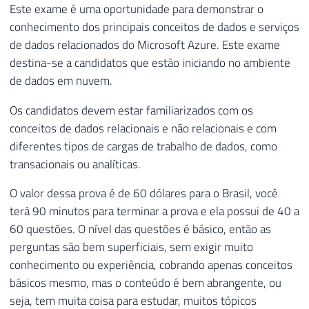
Este exame é uma oportunidade para demonstrar o
conhecimento dos principais conceitos de dados e serviços
de dados relacionados do Microsoft Azure. Este exame
destina-se a candidatos que estão iniciando no ambiente
de dados em nuvem.
Os candidatos devem estar familiarizados com os
conceitos de dados relacionais e não relacionais e com
diferentes tipos de cargas de trabalho de dados, como
transacionais ou analíticas.
O valor dessa prova é de 60 dólares para o Brasil, você
terá 90 minutos para terminar a prova e ela possui de 40 a
60 questões. O nível das questões é básico, então as
perguntas são bem superficiais, sem exigir muito
conhecimento ou experiência, cobrando apenas conceitos
básicos mesmo, mas o conteúdo é bem abrangente, ou
seja, tem muita coisa para estudar, muitos tópicos