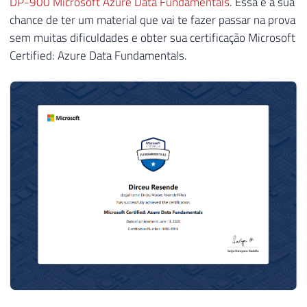
DP-900 Microsoft Azure Data Fundamentals
. Essa é a sua
chance de ter um material que vai te fazer passar na prova
sem muitas dificuldades e obter sua certificação Microsoft
Certified: Azure Data Fundamentals.