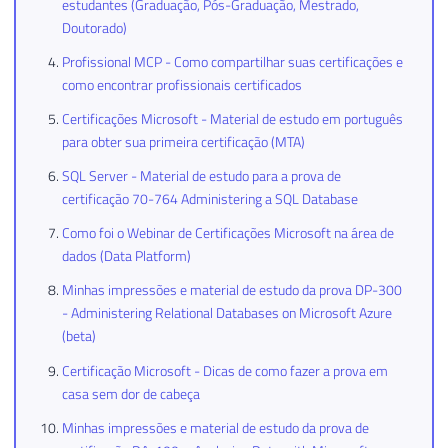
estudantes (Graduação, Pós-Graduação, Mestrado,
Doutorado)
Profissional MCP - Como compartilhar suas certificações e
como encontrar profissionais certificados
Certificações Microsoft - Material de estudo em português
para obter sua primeira certificação (MTA)
SQL Server - Material de estudo para a prova de
certificação 70-764 Administering a SQL Database
Como foi o Webinar de Certificações Microsoft na área de
dados (Data Platform)
Minhas impressões e material de estudo da prova DP-300
- Administering Relational Databases on Microsoft Azure
(beta)
Certificação Microsoft - Dicas de como fazer a prova em
casa sem dor de cabeça
Minhas impressões e material de estudo da prova de