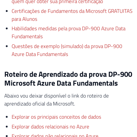
quem quer obter sua primeira certificação
Certificações de Fundamentos da Microsoft GRATUITAS
para Alunos
Habilidades medidas pela prova DP-900 Azure Data
Fundamentals
Questões de exemplo (simulado) da prova DP-900
Azure Data Fundamentals
Roteiro de Aprendizado da prova DP-900
Microsoft Azure Data Fundamentals
Abaixo vou deixar disponível o link do roteiro de
aprendizado oficial da Microsoft.
Explorar os principais conceitos de dados
Explorar dados relacionais no Azure
Explorar dados não relacionais no Azure