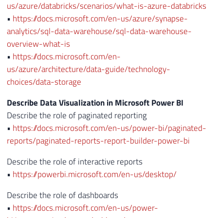
us/azure/databricks/scenarios/what-is-azure-databricks
•
https://docs.microsoft.com/en-us/azure/synapse-
analytics/sql-data-warehouse/sql-data-warehouse-
overview-what-is
•
https://docs.microsoft.com/en-
us/azure/architecture/data-guide/technology-
choices/data-storage
Describe Data Visualization in Microsoft Power BI
Describe the role of paginated reporting
•
https://docs.microsoft.com/en-us/power-bi/paginated-
reports/paginated-reports-report-builder-power-bi
Describe the role of interactive reports
•
https://powerbi.microsoft.com/en-us/desktop/
Describe the role of dashboards
•
https://docs.microsoft.com/en-us/power-