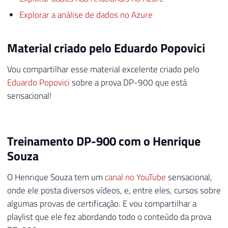
Explorar a análise de dados no Azure
Material criado pelo Eduardo Popovici
Vou compartilhar esse material excelente criado pelo
Eduardo Popovici
sobre a prova DP-900 que está
sensacional!
Treinamento DP-900 com o Henrique
Souza
O Henrique Souza tem um
canal no YouTube
sensacional,
onde ele posta diversos vídeos, e, entre eles, cursos sobre
algumas provas de certificação. E vou compartilhar a
playlist que ele fez abordando todo o conteúdo da prova