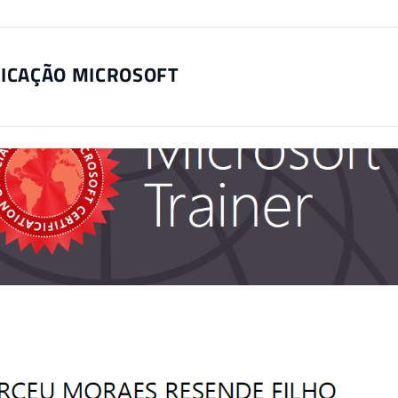
FICAÇÃO MICROSOFT