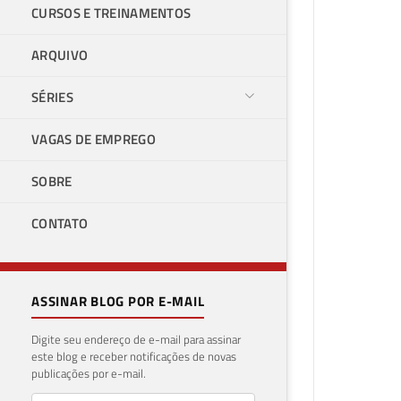
CURSOS E TREINAMENTOS
ARQUIVO
SÉRIES
VAGAS DE EMPREGO
SOBRE
CONTATO
ASSINAR BLOG POR E-MAIL
Digite seu endereço de e-mail para assinar
este blog e receber notificações de novas
publicações por e-mail.