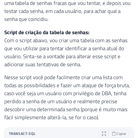
uma tabela de senhas fracas que vou tentar, e depois vou
testar cada senha, em cada usuário, para achar qual a
senha que coincidiu.
Script de criação da tabela de senhas:
Com o script abaixo, vou criar uma tabela com as senhas
que vou utilizar para tentar identificar a senha atual do
usuário. Sinta-se a vontade para alterar esse script e
adicionar suas tentativas de senha.
Nesse script você pode facilmente criar uma lista com
todas as possibilidades e fazer um ataque de força bruta,
caso você seja um usuário com privilégio de DBA, tenha
perdido a senha de um usuário e realmente precise
descobrir uma determinada senha (porque é muito mais
fácil simplesmente alterá-la, se for o caso).
TRANSACT-SQL
Copiar