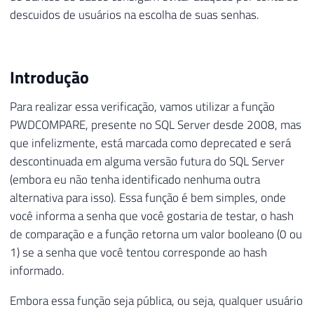
descuidos de usuários na escolha de suas senhas.
Introdução
Para realizar essa verificação, vamos utilizar a função
PWDCOMPARE, presente no SQL Server desde 2008, mas
que infelizmente, está marcada como deprecated e será
descontinuada em alguma versão futura do SQL Server
(embora eu não tenha identificado nenhuma outra
alternativa para isso). Essa função é bem simples, onde
você informa a senha que você gostaria de testar, o hash
de comparação e a função retorna um valor booleano (0 ou
1) se a senha que você tentou corresponde ao hash
informado.
Embora essa função seja pública, ou seja, qualquer usuário