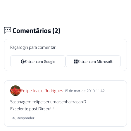
Comentários (
2
)
Faça login para comentar:
Entrar com Google
Entrar com Microsoft
Felipe Inacio Rodrigues
15 de mar. de 2019 11:42
Sacanagem felipe ser uma senha fraca xD
Excelente post Dirceu!!!
Responder