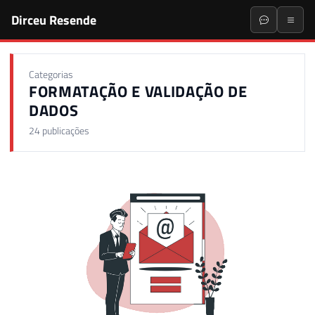
Dirceu Resende
Categorias
FORMATAÇÃO E VALIDAÇÃO DE
DADOS
24 publicações