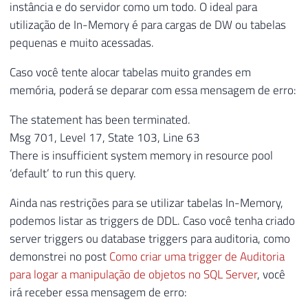
instância e do servidor como um todo. O ideal para
utilização de In-Memory é para cargas de DW ou tabelas
pequenas e muito acessadas.
Caso você tente alocar tabelas muito grandes em
memória, poderá se deparar com essa mensagem de erro:
The statement has been terminated.
Msg 701, Level 17, State 103, Line 63
There is insufficient system memory in resource pool
‘default’ to run this query.
Ainda nas restrições para se utilizar tabelas In-Memory,
podemos listar as triggers de DDL. Caso você tenha criado
server triggers ou database triggers para auditoria, como
demonstrei no post
Como criar uma trigger de Auditoria
para logar a manipulação de objetos no SQL Server
, você
irá receber essa mensagem de erro: