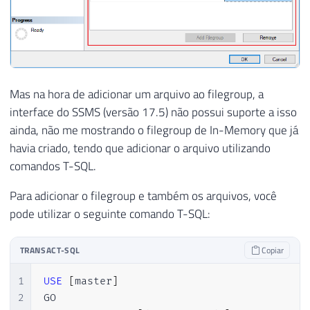
Mas na hora de adicionar um arquivo ao filegroup, a
interface do SSMS (versão 17.5) não possui suporte a isso
ainda, não me mostrando o filegroup de In-Memory que já
havia criado, tendo que adicionar o arquivo utilizando
comandos T-SQL.
Para adicionar o filegroup e também os arquivos, você
pode utilizar o seguinte comando T-SQL:
TRANSACT-SQL
Copiar
1
USE
[
master
]
2