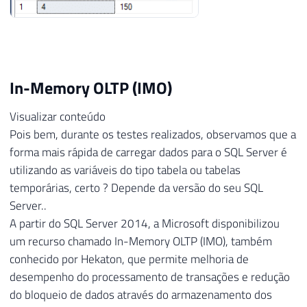
In-Memory OLTP (IMO)
Visualizar conteúdo
Pois bem, durante os testes realizados, observamos que a
forma mais rápida de carregar dados para o SQL Server é
utilizando as variáveis do tipo tabela ou tabelas
temporárias, certo ? Depende da versão do seu SQL
Server..
A partir do SQL Server 2014, a Microsoft disponibilizou
um recurso chamado In-Memory OLTP (IMO), também
conhecido por Hekaton, que permite melhoria de
desempenho do processamento de transações e redução
do bloqueio de dados através do armazenamento dos