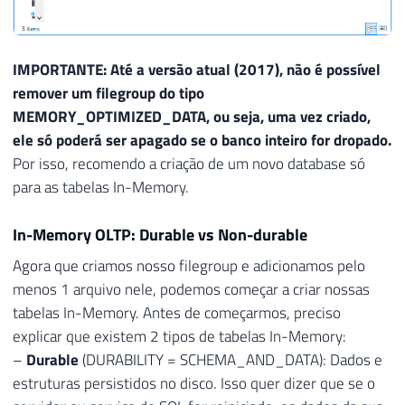
IMPORTANTE: Até a versão atual (2017), não é possível
remover um filegroup do tipo
MEMORY_OPTIMIZED_DATA, ou seja, uma vez criado,
ele só poderá ser apagado se o banco inteiro for dropado.
Por isso, recomendo a criação de um novo database só
para as tabelas In-Memory.
In-Memory OLTP: Durable vs Non-durable
Agora que criamos nosso filegroup e adicionamos pelo
menos 1 arquivo nele, podemos começar a criar nossas
tabelas In-Memory. Antes de começarmos, preciso
explicar que existem 2 tipos de tabelas In-Memory:
–
Durable
(DURABILITY = SCHEMA_AND_DATA): Dados e
estruturas persistidos no disco. Isso quer dizer que se o