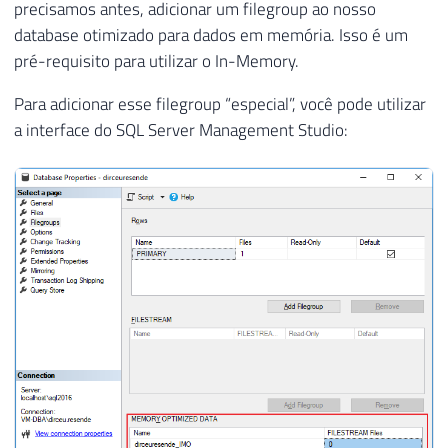
precisamos antes, adicionar um filegroup ao nosso
database otimizado para dados em memória. Isso é um
pré-requisito para utilizar o In-Memory.
Para adicionar esse filegroup “especial”, você pode utilizar
a interface do SQL Server Management Studio: