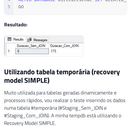
5
GO
Resultado:
Utilizando tabela temporária (recovery
model SIMPLE)
Muito utilizada para tabelas geradas dinamicamente e
processos rápidos, vou realizar o teste inserindo os dados
numa tabela #temporária (#Staging_Sem_JOIN e
#Staging_Com_JOIN). A minha tempdb está utilizando o
Recovery Model SIMPLE.