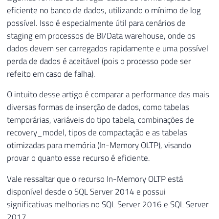
eficiente no banco de dados, utilizando o mínimo de log
possível. Isso é especialmente útil para cenários de
staging em processos de BI/Data warehouse, onde os
dados devem ser carregados rapidamente e uma possível
perda de dados é aceitável (pois o processo pode ser
refeito em caso de falha).
O intuito desse artigo é comparar a performance das mais
diversas formas de inserção de dados, como tabelas
temporárias, variáveis do tipo tabela, combinações de
recovery_model, tipos de compactação e as tabelas
otimizadas para memória (In-Memory OLTP), visando
provar o quanto esse recurso é eficiente.
Vale ressaltar que o recurso In-Memory OLTP está
disponível desde o SQL Server 2014 e possui
significativas melhorias no SQL Server 2016 e SQL Server
2017.