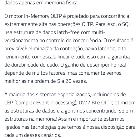
dados apenas em memória física.
O motor In-Memory OLTP é projetado para concorrência
extremamente alta nas operações OLTP. Para isso, o SQL
usa estrutura de dados latch-free com multi-
versionamento no controle de concorrência. O resultado é
previsível: eliminação da contenção, baixa latência, alto
rendimento com escala linear e tudo isso com a garantia
de durabilidade do dado. O ganho de desempenho real
depende de muitos fatores, mas comumente vemos
melhorias na ordem de 5 a 20 vezes.
A maioria dos sistemas especializados, incluindo os de
CEP (Complex Event Processing), DW / BI e OLTP, otimizam
as estruturas de dados e algoritmos concentrando-se em
estruturas na memória! Assim é importante estarmos
ligados nas tecnologias que temos à nossa disposição para
cada um desses cenários.