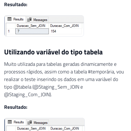
Resultado:
Utilizando variável do tipo tabela
Muito utilizada para tabelas geradas dinamicamente e
processos rápidos, assim como a tabela #temporária, vou
realizar o teste inserindo os dados em uma variável do
tipo @tabela (@Staging_Sem_JOIN e
@Staging_Com_JOIN).
Resultado: