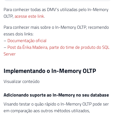
Para conhecer todas as DMV’s utilizadas pelo In-Memory
OLTP,
acesse este link
.
Para conhecer mais sobre o In-Memory OLTP, recomendo
esses dois links:
–
Documentação oficial
–
Post da Érika Madeira, parte do time de produto do SQL
Server
Implementando o In-Memory OLTP
Visualizar conteúdo
Adicionando suporte ao In-Memory no seu database
Visando testar o quão rápido o In-Memory OLTP pode ser
em comparação aos outros métodos utilizados,