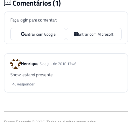
Comentários (
1
)
Faça login para comentar:
Entrar com Google
Entrar com Microsoft
Henrique
5 de jul. de 2018 17:46
Show, estarei presente
Responder
Dirceu Resende © 2026. Todos os direitos reservados.