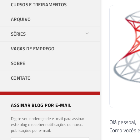
CURSOS E TREINAMENTOS
ARQUIVO
SÉRIES
VAGAS DE EMPREGO
SOBRE
CONTATO
ASSINAR BLOG POR E-MAIL
Digite seu endereço de e-mail para assinar
Olá pessoal,
este blog e receber notificações de novas
Como vocês e
publicações por e-mail.