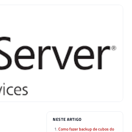
NESTE ARTIGO
Como fazer backup de cubos do