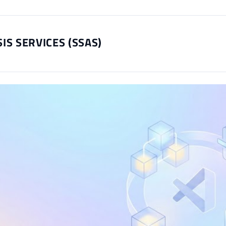
IS SERVICES (SSAS)