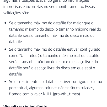
algumas situações acabando gerando informações
imprecisas e incorretas no seu monitoramento. Essas
validações são:
Se o tamanho máximo do datafile for maior que o
tamanho máximo do disco, o tamanho máximo real do
datafile será o tamanho máximo do disco e não do
datafile
Se o tamanho máximo do datafile estiver configurado
como “Unlimited”, o tamanho máximo real do datafile
será o tamanho máximo do disco e o espaço livre do
datafile será o espaço livre do disco em que está o
datafile
Se o crescimento do datafile estiver configurado como
percentual, algumas colunas não serão calculadas,
ficando com o valor NULL (growth_times)
Visualizar código-fonte