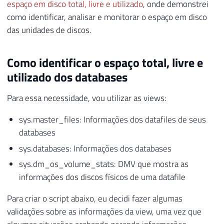
espaço em disco total, livre e utilizado
, onde demonstrei
como identificar, analisar e monitorar o espaço em disco
das unidades de discos.
Como identificar o espaço total, livre e
utilizado dos databases
Para essa necessidade, vou utilizar as views:
sys.master_files: Informações dos datafiles de seus
databases
sys.databases: Informações dos databases
sys.dm_os_volume_stats: DMV que mostra as
informações dos discos físicos de uma datafile
Para criar o script abaixo, eu decidi fazer algumas
validações sobre as informações da view, uma vez que