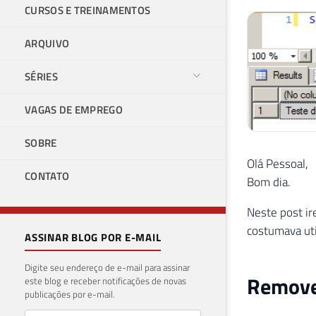
CURSOS E TREINAMENTOS
ARQUIVO
SÉRIES
VAGAS DE EMPREGO
SOBRE
Olá Pessoal,
CONTATO
Bom dia.
Neste post i
costumava uti
ASSINAR BLOG POR E-MAIL
Digite seu endereço de e-mail para assinar
Remove
este blog e receber notificações de novas
publicações por e-mail.