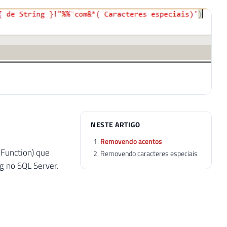
NESTE ARTIGO
Removendo acentos
Function) que
Removendo caracteres especiais
g no SQL Server.