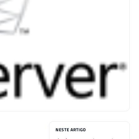
NESTE ARTIGO