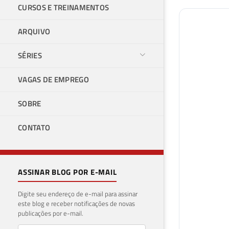
CURSOS E TREINAMENTOS
ARQUIVO
SÉRIES
VAGAS DE EMPREGO
SOBRE
CONTATO
ASSINAR BLOG POR E-MAIL
Digite seu endereço de e-mail para assinar
este blog e receber notificações de novas
publicações por e-mail.