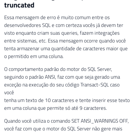
truncated
Essa mensagem de erro é muito comum entre os
desenvolvedores SQL e com certeza vocês já devem ter
visto enquanto criam suas queries, fazem integrações
entre sistemas, etc. Essa mensagem ocorre quando você
tenta armazenar uma quantidade de caracteres maior que
o permitido em uma coluna.
O comportamento padrão do motor do SQL Server,
seguindo o padrão ANSI, faz com que seja gerado uma
exceção na execução do seu código Transact-SQL caso
você
tenha um texto de 10 caracteres e tente inserir esse texto
em uma coluna que permite só até 9 caracteres.
Quando você utiliza o comando SET ANSI_WARNINGS OFF,
você faz com que o motor do SQL Server não gere mais