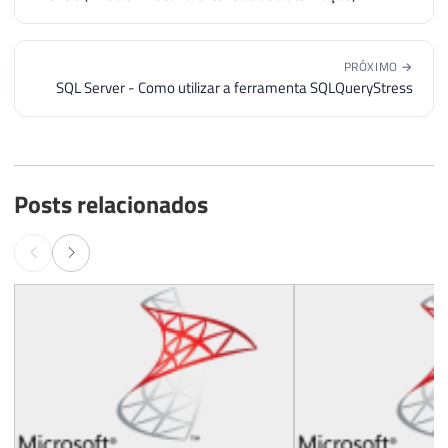
PRÓXIMO →
SQL Server - Como utilizar a ferramenta SQLQueryStress
Posts relacionados