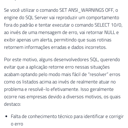
Se você utilizar o comando SET ANSI_WARNINGS OFF, o
engine do SQL Server vai reproduzir um comportamento
fora do padrão e tentar executar o comando SELECT 10/0,
ao invés de uma mensagem de erro, vai retornar NULL e
exibir apenas um alerta, permitindo que suas rotinas
retornem informações erradas e dados incorretos.
Por este motivo, alguns desenvolvedores SQL, querendo
evitar que a aplicação retorne erro nessas situações
acabam optando pelo modo mais fácil de “resolver” erros
como os listados acima ao invés de realmente atuar no
problema e resolvê-lo efetivamente. Isso geralmente
ocorre nas empresas devido a diversos motivos, os quais
destaco:
Falta de conhecimento técnico para identificar e corrigir
o erro