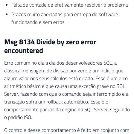
Falta de vontade de efetivamente resolver o problema
Prazos muito apertados para entrega do software
funcionando e sem erros
Msg 8134 Divide by zero error
encountered
Erro comum no dia a dia dos desenvolvedores SQL, a
clássica mensagem de divisão por zero é um indício que
algum valor nos seus cálculos está errado. Esse é um erro
aritmético básico e que causa uma exceção grave no SQL
Server, fazendo com que o comando seja interrompido e a
transação sofra um rollback automático. Esse é o
comportamento padrão da engine do SQL Server, seguindo
o padrão ISO.
O controle desse comportamento é feito em conjunto com