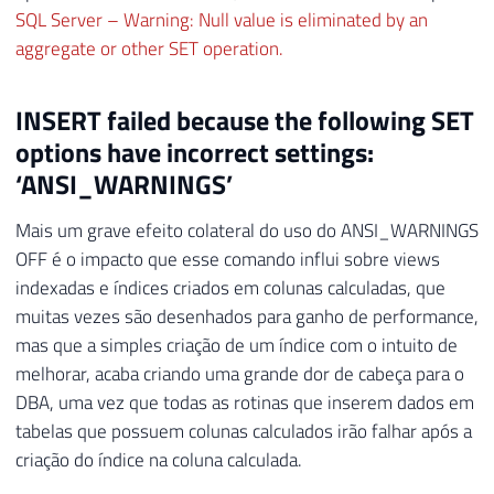
SQL Server – Warning: Null value is eliminated by an
aggregate or other SET operation.
INSERT failed because the following SET
options have incorrect settings:
‘ANSI_WARNINGS’
Mais um grave efeito colateral do uso do ANSI_WARNINGS
OFF é o impacto que esse comando influi sobre views
indexadas e índices criados em colunas calculadas, que
muitas vezes são desenhados para ganho de performance,
mas que a simples criação de um índice com o intuito de
melhorar, acaba criando uma grande dor de cabeça para o
DBA, uma vez que todas as rotinas que inserem dados em
tabelas que possuem colunas calculados irão falhar após a
criação do índice na coluna calculada.