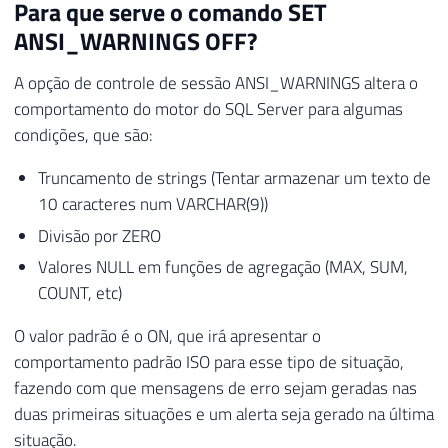
Para que serve o comando SET
ANSI_WARNINGS OFF?
A opção de controle de sessão ANSI_WARNINGS altera o
comportamento do motor do SQL Server para algumas
condições, que são:
Truncamento de strings (Tentar armazenar um texto de
10 caracteres num VARCHAR(9))
Divisão por ZERO
Valores NULL em funções de agregação (MAX, SUM,
COUNT, etc)
O valor padrão é o ON, que irá apresentar o
comportamento padrão ISO para esse tipo de situação,
fazendo com que mensagens de erro sejam geradas nas
duas primeiras situações e um alerta seja gerado na última
situação.