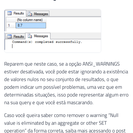
Reparem que neste caso, se a opção ANSI_WARNINGS
estiver desativada, você pode estar ignorando a existência
de valores nulos no seu conjunto de resultados, o que
podem indicar um possível problemas, uma vez que em
determinadas situações, isso pode representar algum erro
na sua query e que você está mascarando.
Caso você queira saber como remover o warning “Null
value is eliminated by an aggregate or other SET
operation” da forma correta, saiba mais acessando o post