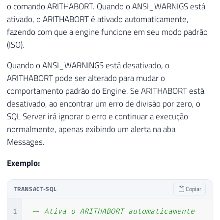
o comando ARITHABORT. Quando o ANSI_WARNIGS está
ativado, o ARITHABORT é ativado automaticamente,
fazendo com que a engine funcione em seu modo padrão
(ISO).
Quando o ANSI_WARNINGS está desativado, o
ARITHABORT pode ser alterado para mudar o
comportamento padrão do Engine. Se ARITHABORT está
desativado, ao encontrar um erro de divisão por zero, o
SQL Server irá ignorar o erro e continuar a execução
normalmente, apenas exibindo um alerta na aba
Messages.
Exemplo:
TRANSACT-SQL
Copiar
1
-- Ativa o ARITHABORT automaticamente