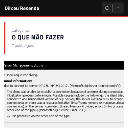
Dirceu Resende
Categorias
O QUE NÃO FAZER
7 publicações