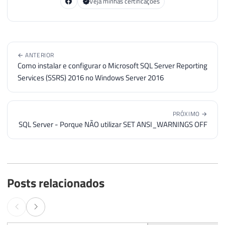
Veja minhas certificações
← ANTERIOR
Como instalar e configurar o Microsoft SQL Server Reporting
Services (SSRS) 2016 no Windows Server 2016
PRÓXIMO →
SQL Server - Porque NÃO utilizar SET ANSI_WARNINGS OFF
Posts relacionados