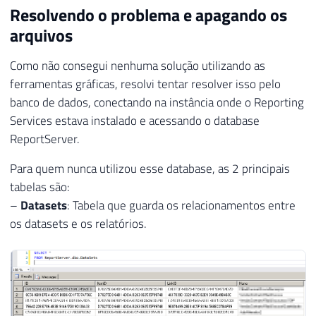
Resolvendo o problema e apagando os
arquivos
Como não consegui nenhuma solução utilizando as
ferramentas gráficas, resolvi tentar resolver isso pelo
banco de dados, conectando na instância onde o Reporting
Services estava instalado e acessando o database
ReportServer.
Para quem nunca utilizou esse database, as 2 principais
tabelas são:
–
Datasets
: Tabela que guarda os relacionamentos entre
os datasets e os relatórios.