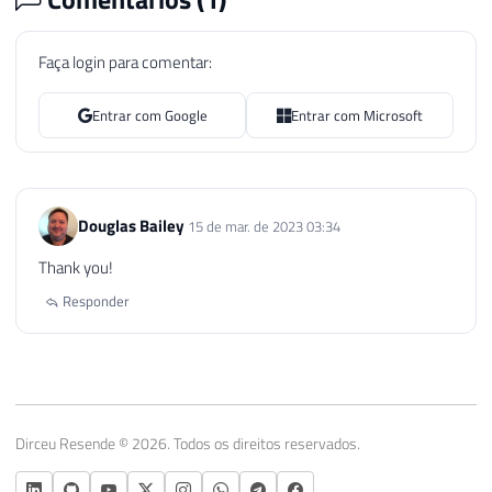
Faça login para comentar:
Entrar com Google
Entrar com Microsoft
Douglas Bailey
15 de mar. de 2023 03:34
Thank you!
Responder
Dirceu Resende © 2026. Todos os direitos reservados.