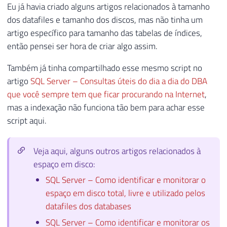
Eu já havia criado alguns artigos relacionados à tamanho
dos datafiles e tamanho dos discos, mas não tinha um
artigo específico para tamanho das tabelas de índices,
então pensei ser hora de criar algo assim.
Também já tinha compartilhado esse mesmo script no
artigo
SQL Server – Consultas úteis do dia a dia do DBA
que você sempre tem que ficar procurando na Internet
,
mas a indexação não funciona tão bem para achar esse
script aqui.
Veja aqui, alguns outros artigos relacionados à
espaço em disco:
SQL Server – Como identificar e monitorar o
espaço em disco total, livre e utilizado pelos
datafiles dos databases
SQL Server – Como identificar e monitorar os