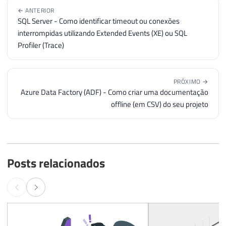
← ANTERIOR
SQL Server - Como identificar timeout ou conexões
interrompidas utilizando Extended Events (XE) ou SQL
Profiler (Trace)
PRÓXIMO →
Azure Data Factory (ADF) - Como criar uma documentação
offline (em CSV) do seu projeto
Posts relacionados