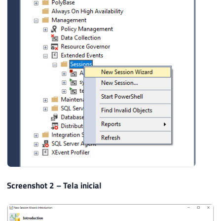
Screenshot 2 – Tela inicial