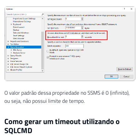
O valor padrão dessa propriedade no SSMS é 0 (infinito),
ou seja, não possui limite de tempo.
Como gerar um timeout utilizando o
SQLCMD