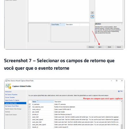
Screenshot 7 – Selecionar os campos de retorno que
você quer que o evento retorne