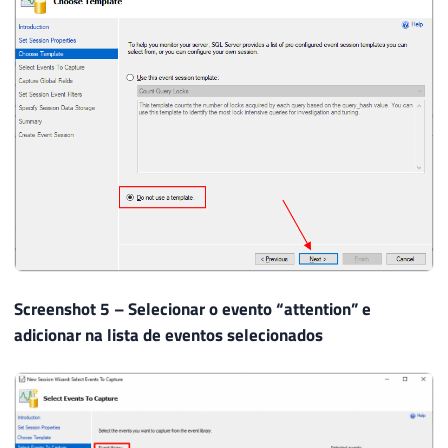
Screenshot 5 – Selecionar o evento “attention” e
adicionar na lista de eventos selecionados