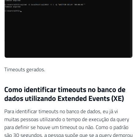
Timeouts gerados.
Como identificar timeouts no banco de
dados utilizando Extended Events (XE)
Para identificar timeouts no banco de dados, eu já vi
muitas pessoas utilizando o tempo de execução da query
para definir se houve um timeout ou não. Como o padrão
são 30 segundos, a pessoa supõe que se a query demorou