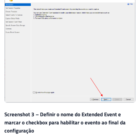
Screenshot 3 – Definir o nome do Extended Event e
marcar o checkbox para habilitar o evento ao final da
configuração