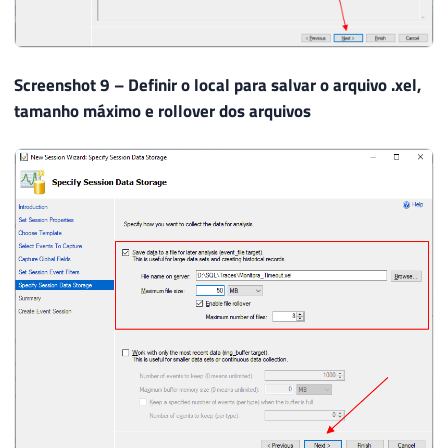
Screenshot 9 – Definir o local para salvar o arquivo .xel,
tamanho máximo e rollover dos arquivos