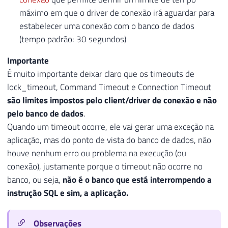
máximo em que o driver de conexão irá aguardar para
estabelecer uma conexão com o banco de dados
(tempo padrão: 30 segundos)
Importante
É muito importante deixar claro que os timeouts de
lock_timeout, Command Timeout e Connection Timeout
são limites impostos pelo client/driver de conexão e não
pelo banco de dados
.
Quando um timeout ocorre, ele vai gerar uma exceção na
aplicação, mas do ponto de vista do banco de dados, não
houve nenhum erro ou problema na execução (ou
conexão), justamente porque o timeout não ocorre no
banco, ou seja,
não é o banco que está interrompendo a
instrução SQL e sim, a aplicação.
Observações