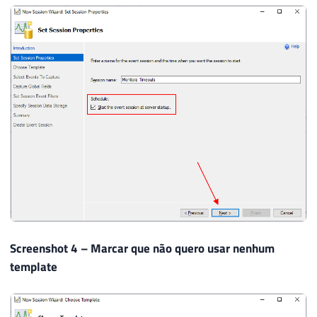
Screenshot 4 – Marcar que não quero usar nenhum
template