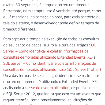
exatos 30 segundos, é porque ocorreu um timeout.
Entretanto, nem sempre isso é verdade, até porque, como
eu já mencionei no começo do post, para cada contexto ou
tela do sistema, o desenvolvedor pode definir tempos de
timeout diferentes.
Para capturar o tempo de execução de todas as consultas
do seu banco de dados, sugiro a leitura dos artigos
SQL
Server – Como identificar e coletar informações de
consultas demoradas utilizando Extended Events (XE)
e
SQL Server – Como identificar e coletar informações de
consultas demoradas utilizando Trace (SQL Server Profiler)
Uma das formas de se conseguir identificar se realmente
ocorreu um timeout, é utilizando o Extended Events (XE),
analisando a
classe de evento attention
, disponível desde
o SQL Server 2012, que indica que ocorreu um evento que
requer atenção, como cancelamentos, solicitações de