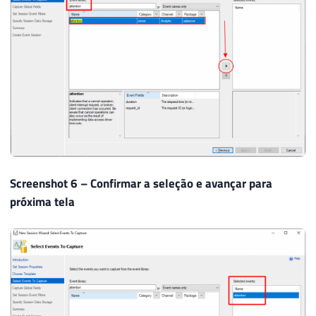
Screenshot 6 – Confirmar a seleção e avançar para
próxima tela