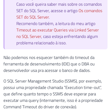
Caso você queira saber mais sobre os comandos
SET do SQL Server, acesse o artigo
Os comandos
SET do SQL Server
.
Recomendo também, a leitura do meu artigo
Timeout ao executar Queries via Linked Server
no SQL Server
, caso esteja enfrentando algum
problema relacionado à isso.
Não podemos nos esquecer também do timeout da
ferramenta de desenvolvimento (IDE) que o DBA ou
desenvolvedor usa pra acessar o banco de dados.
O SQL Server Management Studio (SSMS), por exemplo,
possui uma propriedade chamada “Execution time-out”,
que define quanto tempo o SSMS deve esperar para
executar uma query (internamente, isso é a propriedade
Command Timeout do driver de conexão).