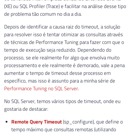
(XE) ou SQL Profiler (Trace) e facilitar na análise desse tipo
de problema tão comum no dia a dia.
Depois de identificar a causa raiz do timeout, a solução
para resolver isso é tentar otimizar as consultas através
de técnicas de Performance Tuning para fazer com que o
tempo de execução seja reduzido. Dependendo do
processo, se ele realmente for algo que envolva muito
processamento e ele realmente é demorado, vale a pena
aumentar o tempo de timeout desse processo em
específico, mas isso é assunto para a minha série de
Performance Tuning no SQL Server
.
No SQL Server, temos vários tipos de timeout, onde eu
gostaria de destacar:
Remote Query Timeout
(sp_configure), que define o
tempo máximo que consultas remotas (utilizando