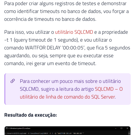
Para poder criar alguns registros de testes e demonstrar
como identificar timeouts no banco de dados, vou forçar a
ocorrência de timeouts no banco de dados.
Para isso, vou utilizar o
utilitário SQLCMD
e a propriedade
-t 1 (query timeout de 1 segundo), e vou utilizar o
comando WAITFOR DELAY ’00:00:05′, que fica 5 segundos
aguardando, ou seja, sempre que eu executar esse
comando, irei gerar um evento de timeout.
Para conhecer um pouco mais sobre o utilitário
SQLCMD, sugiro a leitura do artigo
SQLCMD – O
utilitário de linha de comando do SQL Server
.
Resultado da execução: