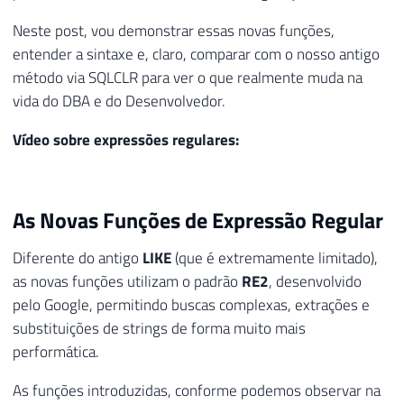
Neste post, vou demonstrar essas novas funções,
entender a sintaxe e, claro, comparar com o nosso antigo
método via SQLCLR para ver o que realmente muda na
vida do DBA e do Desenvolvedor.
Vídeo sobre expressões regulares:
As Novas Funções de Expressão Regular
Diferente do antigo
LIKE
(que é extremamente limitado),
as novas funções utilizam o padrão
RE2
, desenvolvido
pelo Google, permitindo buscas complexas, extrações e
substituições de strings de forma muito mais
performática.
As funções introduzidas, conforme podemos observar na