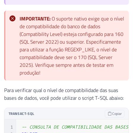
IMPORTANTE:
O suporte nativo exige que o nível
de compatibilidade do banco de dados
(Compatibility Level) esteja configurado para 160
(SQL Server 2022) ou superior. Especificamente
para utilizar a função REGEXP_LIKE, o nível de
compatibilidade deve ser o 170 (SQL Server
2025). Verifique sempre antes de testar em
produção!
Para verificar qual o nível de compatibilidade das suas
bases de dados, você pode utilizar o script T-SQL abaixo:
TRANSACT-SQL
Copiar
1
-- CONSULTA DE COMPATIBILIDADE DAS BASES 