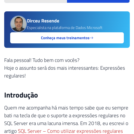
Dirceu Resende
Especialista na plataforma de Dados Microsoft
Conheça meus treinamentos
Fala pessoal! Tudo bem com vocês?
Hoje o assunto será dos mais interessantes: Expressões
regulares!
Introdução
Quem me acompanha há mais tempo sabe que eu sempre
bati na tecla de que o suporte a expressões regulares no
SQL Server era uma lacuna imensa. Em 2018, eu escrevi o
artigo
SQL Server – Como utilizar expressões regulares