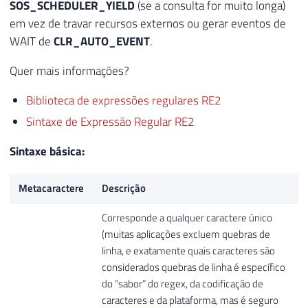
SOS_SCHEDULER_YIELD
(se a consulta for muito longa)
em vez de travar recursos externos ou gerar eventos de
WAIT de
CLR_AUTO_EVENT
.
Quer mais informações?
Biblioteca de expressões regulares RE2
Sintaxe de Expressão Regular RE2
Sintaxe básica:
Metacaractere
Descrição
Corresponde a qualquer caractere único
(muitas aplicações excluem quebras de
linha, e exatamente quais caracteres são
considerados quebras de linha é específico
do “sabor” do regex, da codificação de
caracteres e da plataforma, mas é seguro