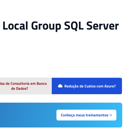
 Local Group SQL Server
isa de Consultoria em Banco
Redução de Custos com Azure?
de Dados?
Conheça meus treinamentos