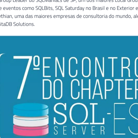
e eventos como SQLBits, SQL Saturday no Brasil e no Exterior 
Pythian, uma das maiores empresas de consultoria do mundo, 
VitaDB Solutions.