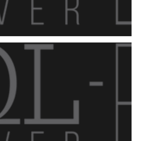
er ES - 26/08/2017