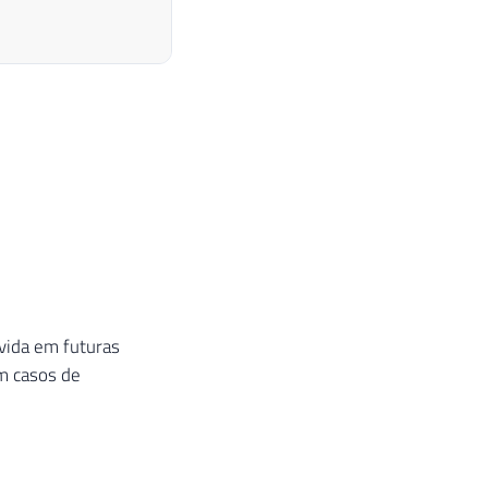
vida em futuras
em casos de