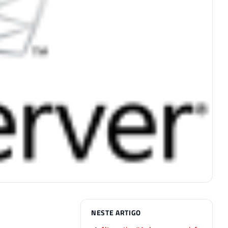
NESTE ARTIGO