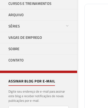
CURSOS E TREINAMENTOS
ARQUIVO
SÉRIES
VAGAS DE EMPREGO
SOBRE
CONTATO
ASSINAR BLOG POR E-MAIL
Digite seu endereço de e-mail para assinar
este blog e receber notificações de novas
publicações por e-mail.