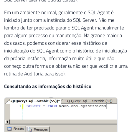
Em um ambiente normal, geralmente o SQL Agent é
iniciado junto com a instância do SQL Server. Não me
lembro de ter precisado parar o SQL Agent manualmente
para algum processo ou manutenção. Na grande maioria
dos casos, podemos considerar esse histórico de
inicialização do SQL Agent como o histórico de inicialização
da própria instância, informação muito útil e que não
conheço outra forma de obter (a não ser que você crie uma
rotina de Auditoria para isso).
Consultando as informações do histórico