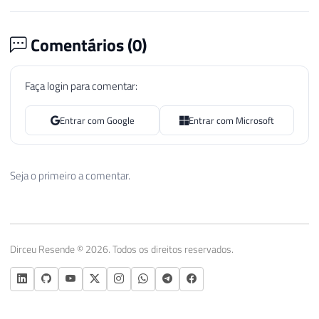
Comentários (
0
)
Faça login para comentar:
Entrar com Google
Entrar com Microsoft
Seja o primeiro a comentar.
Dirceu Resende © 2026. Todos os direitos reservados.