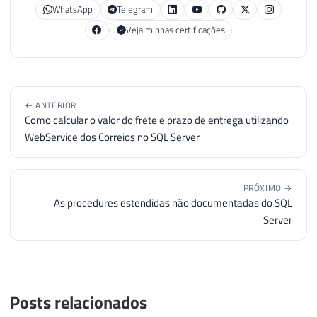
WhatsApp
Telegram
Veja minhas certificações
← ANTERIOR
Como calcular o valor do frete e prazo de entrega utilizando
WebService dos Correios no SQL Server
PRÓXIMO →
As procedures estendidas não documentadas do SQL
Server
Posts relacionados