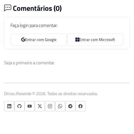
Comentários (
0
)
Faça login para comentar:
Entrar com Google
Entrar com Microsoft
Seja o primeiro a comentar.
Dirceu Resende © 2026. Todos os direitos reservados.