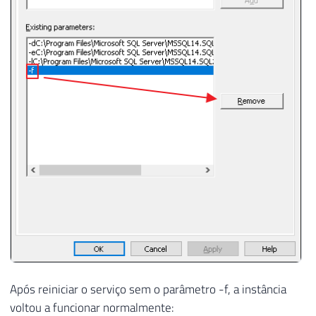
Após reiniciar o serviço sem o parâmetro -f, a instância
voltou a funcionar normalmente: