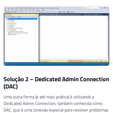
Solução 2 – Dedicated Admin Connection
(DAC)
Uma outra forma (e até mais prática) é utilizando a
Dedicated Admin Connection, também conhecida como
DAC, que é uma conexão especial para resolver problemas