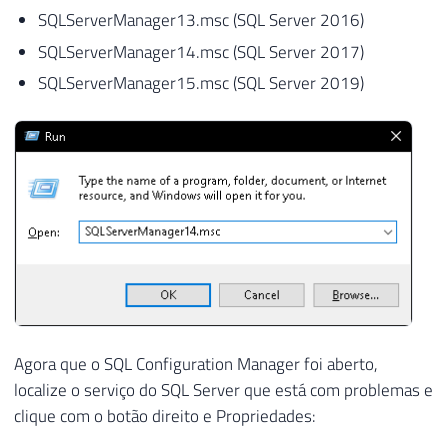
SQLServerManager13.msc (SQL Server 2016)
SQLServerManager14.msc (SQL Server 2017)
SQLServerManager15.msc (SQL Server 2019)
Agora que o SQL Configuration Manager foi aberto,
localize o serviço do SQL Server que está com problemas e
clique com o botão direito e Propriedades: