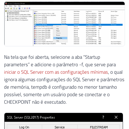
Na tela que foi aberta, selecione a aba “Startup
parameters” e adicione o parâmetro -f, que serve para
iniciar o SQL Server com as configurações mínimas
, o qual
ignora algumas configurações do SQL Server e parâmetros
de memória, tempdb é configurado no menor tamanho
possível, somente um usuário pode se conectar e o
CHECKPOINT não é executado.