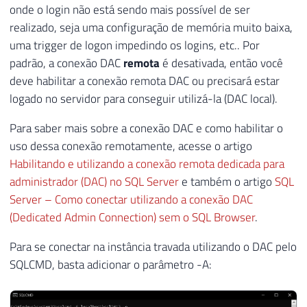
onde o login não está sendo mais possível de ser
realizado, seja uma configuração de memória muito baixa,
uma trigger de logon impedindo os logins, etc.. Por
padrão, a conexão DAC
remota
é desativada, então você
deve habilitar a conexão remota DAC ou precisará estar
logado no servidor para conseguir utilizá-la (DAC local).
Para saber mais sobre a conexão DAC e como habilitar o
uso dessa conexão remotamente, acesse o artigo
Habilitando e utilizando a conexão remota dedicada para
administrador (DAC) no SQL Server
e também o artigo
SQL
Server – Como conectar utilizando a conexão DAC
(Dedicated Admin Connection) sem o SQL Browser
.
Para se conectar na instância travada utilizando o DAC pelo
SQLCMD, basta adicionar o parâmetro -A: