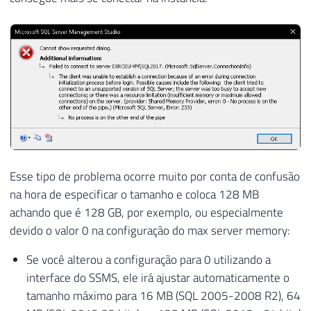
Esse tipo de problema ocorre muito por conta de confusão
na hora de especificar o tamanho e coloca 128 MB
achando que é 128 GB, por exemplo, ou especialmente
devido o valor 0 na configuração do max server memory:
Se você alterou a configuração para 0 utilizando a
interface do SSMS, ele irá ajustar automaticamente o
tamanho máximo para 16 MB (SQL 2005-2008 R2), 64