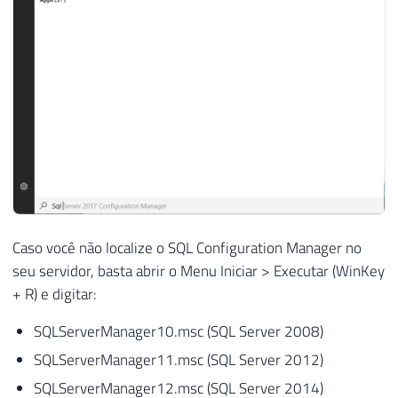
Caso você não localize o SQL Configuration Manager no
seu servidor, basta abrir o Menu Iniciar > Executar (WinKey
+ R) e digitar:
SQLServerManager10.msc (SQL Server 2008)
SQLServerManager11.msc (SQL Server 2012)
SQLServerManager12.msc (SQL Server 2014)