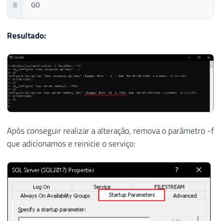
8
GO
Resultado:
Após conseguir realizar a alteração, remova o parâmetro -f
que adicionamos e reinicie o serviço: