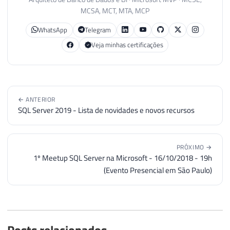
MCSA, MCT, MTA, MCP
WhatsApp
Telegram
Veja minhas certificações
← ANTERIOR
SQL Server 2019 - Lista de novidades e novos recursos
PRÓXIMO →
1º Meetup SQL Server na Microsoft - 16/10/2018 - 19h
(Evento Presencial em São Paulo)