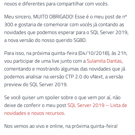
novos e diferentes para compartilhar com vocês.
Meu sincero, MUITO OBRIGADO! Esse é o meu post de nº
300 e gostaria de comemorar com vocês já contando as
novidades que podemos esperar para o SQL Server 2019,
a nova versão do nosso querido SGBD.
Para isso, na próxima quinta-feira (04/10/2018), às 21h,
vou participar de uma live junto com a
Sulamita Dantas
,
comentando e mostrando algumas das novidades que já
podemos analisar na versão CTP 2.0 do vNext, a versão
preview do SQL Server 2019.
Se você quiser um spoiler sobre o que vem por aí, não
deixe de conferir o meu post
SQL Server 2019 – Lista de
novidades e novos recursos
.
Nos vemos ao vivo e online, na próxima quinta-feira!