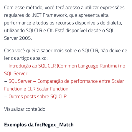
Com esse método, você terá acesso a utilizar expressões
regulares do .NET Framework, que apresenta alta
performance e todos os recursos disponíveis do dialeto,
utilizando SQLCLR e C#. Está disponível desde o SQL
Server 2005.
Caso você queira saber mais sobre o SQLCLR, não deixe de
ler os artigos abaixo:
–
Introdução ao SQL CLR (Common Language Runtime) no
SQL Server
–
SQL Server – Comparação de performance entre Scalar
Function e CLR Scalar Function
–
Outros posts sobre SQLCLR
Visualizar conteúdo
Exemplos da fncRegex_Match