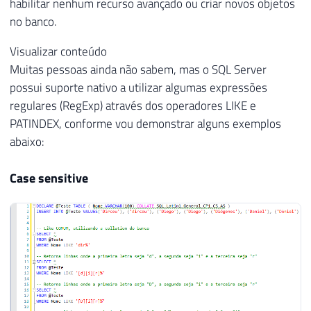
habilitar nenhum recurso avançado ou criar novos objetos
no banco.
Visualizar conteúdo
Muitas pessoas ainda não sabem, mas o SQL Server
possui suporte nativo a utilizar algumas expressões
regulares (RegExp) através dos operadores LIKE e
PATINDEX, conforme vou demonstrar alguns exemplos
abaixo:
Case sensitive