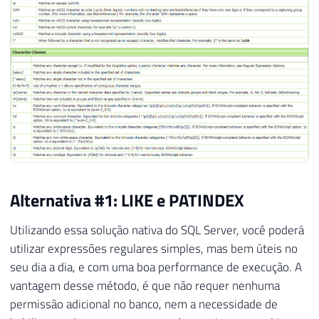
Alternativa #1: LIKE e PATINDEX
Utilizando essa solução nativa do SQL Server, você poderá
utilizar expressões regulares simples, mas bem úteis no
seu dia a dia, e com uma boa performance de execução. A
vantagem desse método, é que não requer nenhuma
permissão adicional no banco, nem a necessidade de