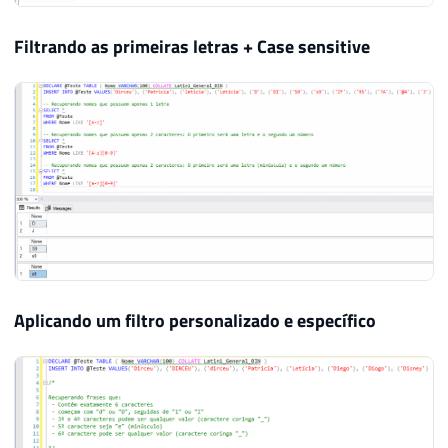
Filtrando as primeiras letras + Case sensitive
Aplicando um filtro personalizado e específico