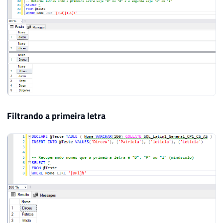
Filtrando a primeira letra