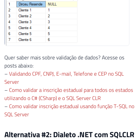
Quer saber mais sobre validação de dados? Acesse os
posts abaixo:
–
Validando CPF, CNPJ, E-mail, Telefone e CEP no SQL
Server
–
Como validar a inscrição estadual para todos os estados
utilizando o C# (CSharp) e o SQL Server CLR
–
Como validar inscrição estadual usando função T-SQL no
SQL Server
Alternativa #2: Dialeto .NET com SQLCLR