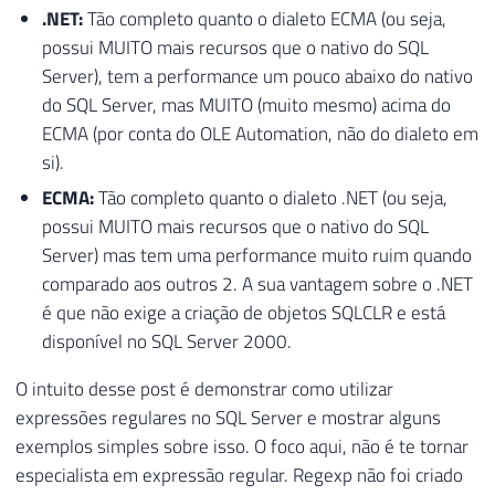
.NET:
Tão completo quanto o dialeto ECMA (ou seja,
possui MUITO mais recursos que o nativo do SQL
Server), tem a performance um pouco abaixo do nativo
do SQL Server, mas MUITO (muito mesmo) acima do
ECMA (por conta do OLE Automation, não do dialeto em
si).
ECMA:
Tão completo quanto o dialeto .NET (ou seja,
possui MUITO mais recursos que o nativo do SQL
Server) mas tem uma performance muito ruim quando
comparado aos outros 2. A sua vantagem sobre o .NET
é que não exige a criação de objetos SQLCLR e está
disponível no SQL Server 2000.
O intuito desse post é demonstrar como utilizar
expressões regulares no SQL Server e mostrar alguns
exemplos simples sobre isso. O foco aqui, não é te tornar
especialista em expressão regular. Regexp não foi criado