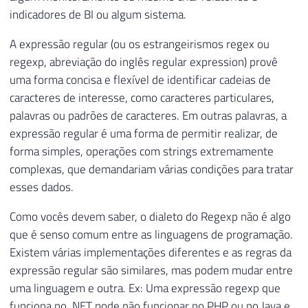
indicadores de BI ou algum sistema.
A expressão regular (ou os estrangeirismos regex ou
regexp, abreviação do inglês regular expression) provê
uma forma concisa e flexível de identificar cadeias de
caracteres de interesse, como caracteres particulares,
palavras ou padrões de caracteres. Em outras palavras, a
expressão regular é uma forma de permitir realizar, de
forma simples, operações com strings extremamente
complexas, que demandariam várias condições para tratar
esses dados.
Como vocês devem saber, o dialeto do Regexp não é algo
que é senso comum entre as linguagens de programação.
Existem várias implementações diferentes e as regras da
expressão regular são similares, mas podem mudar entre
uma linguagem e outra. Ex: Uma expressão regexp que
funciona no .NET pode não funcionar no PHP ou no Java e