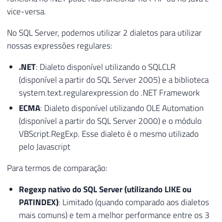
vice-versa.
No SQL Server, podemos utilizar 2 dialetos para utilizar
nossas expressões regulares:
.NET
: Dialeto disponível utilizando o SQLCLR
(disponível a partir do SQL Server 2005) e a biblioteca
system.text.regularexpression do .NET Framework
ECMA
: Dialeto disponível utilizando OLE Automation
(disponível a partir do SQL Server 2000) e o módulo
VBScript.RegExp. Esse dialeto é o mesmo utilizado
pelo Javascript
Para termos de comparação:
Regexp nativo do SQL Server (utilizando LIKE ou
PATINDEX)
: Limitado (quando comparado aos dialetos
mais comuns) e tem a melhor performance entre os 3