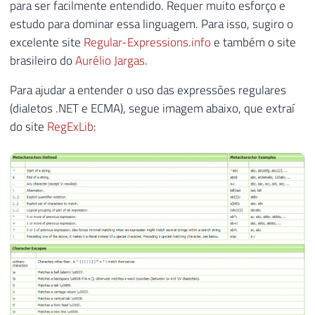
para ser facilmente entendido. Requer muito esforço e
estudo para dominar essa linguagem. Para isso, sugiro o
excelente site
Regular-Expressions.info
e também o site
brasileiro do
Aurélio Jargas
.
Para ajudar a entender o uso das expressões regulares
(dialetos .NET e ECMA), segue imagem abaixo, que extraí
do site
RegExLib
: