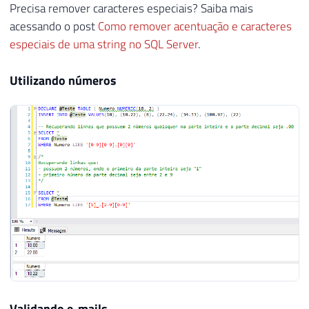
Precisa remover caracteres especiais? Saiba mais
acessando o post
Como remover acentuação e caracteres
especiais de uma string no SQL Server
.
Utilizando números
Validando e-mails