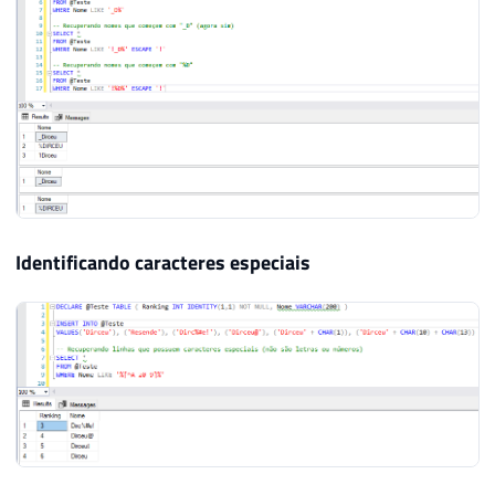
Identificando caracteres especiais