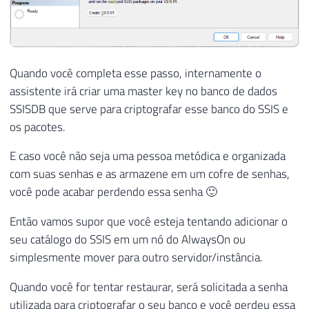
Quando você completa esse passo, internamente o
assistente irá criar uma master key no banco de dados
SSISDB que serve para criptografar esse banco do SSIS e
os pacotes.
E caso você não seja uma pessoa metódica e organizada
com suas senhas e as armazene em um cofre de senhas,
você pode acabar perdendo essa senha 🙂
Então vamos supor que você esteja tentando adicionar o
seu catálogo do SSIS em um nó do AlwaysOn ou
simplesmente mover para outro servidor/instância.
Quando você for tentar restaurar, será solicitada a senha
utilizada para criptografar o seu banco e você perdeu essa