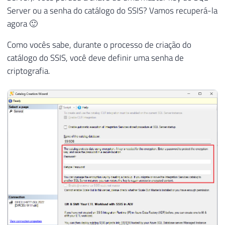
Server ou a senha do catálogo do SSIS? Vamos recuperá-la
agora 🙂
Como vocês sabe, durante o processo de criação do
catálogo do SSIS, você deve definir uma senha de
criptografia.