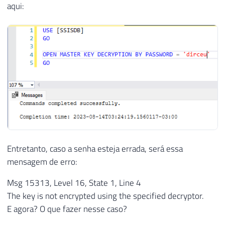
aqui:
Entretanto, caso a senha esteja errada, será essa
mensagem de erro:
Msg 15313, Level 16, State 1, Line 4
The key is not encrypted using the specified decryptor.
E agora? O que fazer nesse caso?