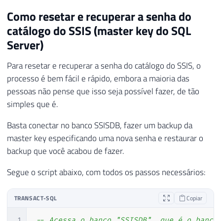
Como resetar e recuperar a senha do
catálogo do SSIS (master key do SQL
Server)
Para resetar e recuperar a senha do catálogo do SSIS, o
processo é bem fácil e rápido, embora a maioria das
pessoas não pense que isso seja possível fazer, de tão
simples que é.
Basta conectar no banco SSISDB, fazer um backup da
master key especificando uma nova senha e restaurar o
backup que você acabou de fazer.
Segue o script abaixo, com todos os passos necessários:
TRANSACT-SQL
Copiar
1
-- Acessa o banco "SSISDB", que é o banco