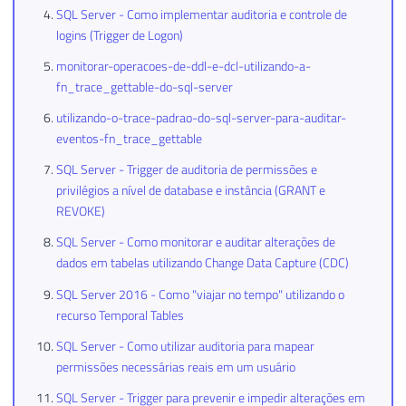
SQL Server - Como implementar auditoria e controle de
logins (Trigger de Logon)
monitorar-operacoes-de-ddl-e-dcl-utilizando-a-
fn_trace_gettable-do-sql-server
utilizando-o-trace-padrao-do-sql-server-para-auditar-
eventos-fn_trace_gettable
SQL Server - Trigger de auditoria de permissões e
privilégios a nível de database e instância (GRANT e
REVOKE)
SQL Server - Como monitorar e auditar alterações de
dados em tabelas utilizando Change Data Capture (CDC)
SQL Server 2016 - Como "viajar no tempo" utilizando o
recurso Temporal Tables
SQL Server - Como utilizar auditoria para mapear
permissões necessárias reais em um usuário
SQL Server - Trigger para prevenir e impedir alterações em