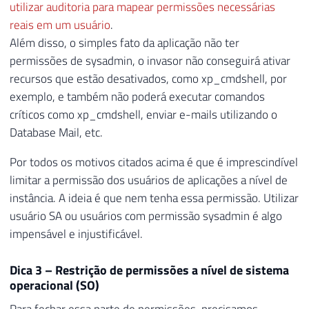
utilizar auditoria para mapear permissões necessárias
reais em um usuário
.
Além disso, o simples fato da aplicação não ter
permissões de sysadmin, o invasor não conseguirá ativar
recursos que estão desativados, como xp_cmdshell, por
exemplo, e também não poderá executar comandos
críticos como xp_cmdshell, enviar e-mails utilizando o
Database Mail, etc.
Por todos os motivos citados acima é que é imprescindível
limitar a permissão dos usuários de aplicações a nível de
instância. A ideia é que nem tenha essa permissão. Utilizar
usuário SA ou usuários com permissão sysadmin é algo
impensável e injustificável.
Dica 3 – Restrição de permissões a nível de sistema
operacional (SO)