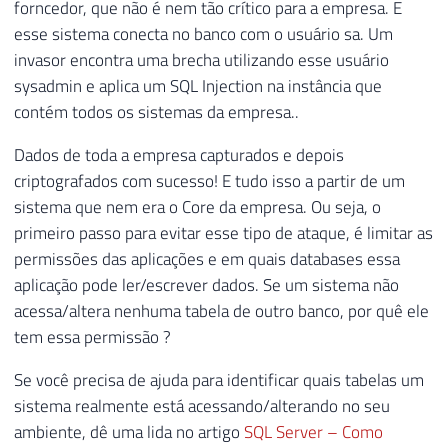
forncedor, que não é nem tão crítico para a empresa. E
esse sistema conecta no banco com o usuário sa. Um
invasor encontra uma brecha utilizando esse usuário
sysadmin e aplica um SQL Injection na instância que
contém todos os sistemas da empresa..
Dados de toda a empresa capturados e depois
criptografados com sucesso! E tudo isso a partir de um
sistema que nem era o Core da empresa. Ou seja, o
primeiro passo para evitar esse tipo de ataque, é limitar as
permissões das aplicações e em quais databases essa
aplicação pode ler/escrever dados. Se um sistema não
acessa/altera nenhuma tabela de outro banco, por quê ele
tem essa permissão ?
Se você precisa de ajuda para identificar quais tabelas um
sistema realmente está acessando/alterando no seu
ambiente, dê uma lida no artigo
SQL Server – Como