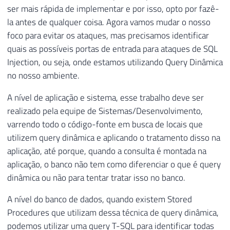
ser mais rápida de implementar e por isso, opto por fazê-
la antes de qualquer coisa. Agora vamos mudar o nosso
foco para evitar os ataques, mas precisamos identificar
quais as possíveis portas de entrada para ataques de SQL
Injection, ou seja, onde estamos utilizando Query Dinâmica
no nosso ambiente.
A nível de aplicação e sistema, esse trabalho deve ser
realizado pela equipe de Sistemas/Desenvolvimento,
varrendo todo o código-fonte em busca de locais que
utilizem query dinâmica e aplicando o tratamento disso na
aplicação, até porque, quando a consulta é montada na
aplicação, o banco não tem como diferenciar o que é query
dinâmica ou não para tentar tratar isso no banco.
A nível do banco de dados, quando existem Stored
Procedures que utilizam dessa técnica de query dinâmica,
podemos utilizar uma query T-SQL para identificar todas