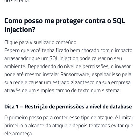
no sistema.
Como posso me proteger contra o SQL
Injection?
Clique para visualizar o conteúdo
Espero que você tenha ficado bem chocado com o impacto
arrasadador que um SQL Injection pode causar no seu
ambiente. Dependendo do nível de permissões, o invasor
pode até mesmo instalar Ransomware, espalhar isso pela
sua rede e causar um estrago gigantesco na sua empresa
através de um simples campo de texto num sistema.
Dica 1 – Restrição de permissões a nível de database
O primeiro passo para conter esse tipo de ataque, é limitar
primeiro o alcance do ataque e depois tentamos evitar que
ele aconteça.