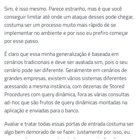
Sim, é isso mesmo. Parece estranho, mas é que você
conseguir limitar até onde um ataque desses pode chegar,
costuma ser um processo muito mais rápido de se
implementar no ambiente e por isso eu prefiro começar
por esse passo.
É claro que essa minha generalização é baseada em
cenários tradicionais e deve ser avaliada sim, pois o seu
cenário pode ser diferente. Geralmente em cenários de
grandes empresas, existem vários sistemas diferentes
acessando a mesma instância, com dezenas de Stored
Procedures com query dinâmica, fora as várias consultas
ad-hoc que são frutos de query dinâmicas montadas na
aplicação e enviadas para o banco.
Avaliar e tratar todas essas portas de entrada costuma ser
algo bem demorado de se fazer. Justamente por isso, eu