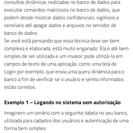
consultas dinâmicas realizadas no banco de dados para
executar comandos maliciosos no banco de dados, que
podem desde mostrar dados confidenciais, sigilosos e
sensíveis até apagar dados e arquivos no servidor de
banco de dados.
Se você está pensando que essa técnica deve ser bem
complexa e elaborada, está muito enganado. Ela é até bem
simples de ser utilizada e um invasor pode utilizá-la em
campos de texto de uma aplicação, como uma tela de
Login por exemplo, que envia uma query dinâmica para o
banco a fim de verificar se o usuário e senha informados
estão corretos.
Exemplo 1 – Logando no sistema sem autorização
Imaginem um cenário com a seguinte tabela no seu banco,
utilizada para cadastro dos usuários e autenticação de uma
forma bem simples: