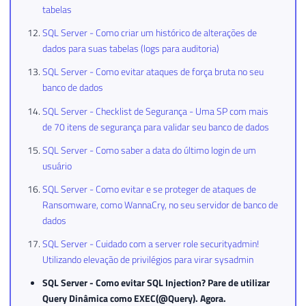
tabelas
SQL Server - Como criar um histórico de alterações de
dados para suas tabelas (logs para auditoria)
SQL Server - Como evitar ataques de força bruta no seu
banco de dados
SQL Server - Checklist de Segurança - Uma SP com mais
de 70 itens de segurança para validar seu banco de dados
SQL Server - Como saber a data do último login de um
usuário
SQL Server - Como evitar e se proteger de ataques de
Ransomware, como WannaCry, no seu servidor de banco de
dados
SQL Server - Cuidado com a server role securityadmin!
Utilizando elevação de privilégios para virar sysadmin
SQL Server - Como evitar SQL Injection? Pare de utilizar
Query Dinâmica como EXEC(@Query). Agora.