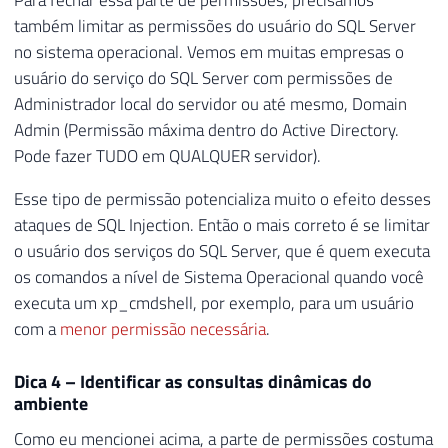
Para fechar essa parte de permissões, precisamos
também limitar as permissões do usuário do SQL Server
no sistema operacional. Vemos em muitas empresas o
usuário do serviço do SQL Server com permissões de
Administrador local do servidor ou até mesmo, Domain
Admin (Permissão máxima dentro do Active Directory.
Pode fazer TUDO em QUALQUER servidor).
Esse tipo de permissão potencializa muito o efeito desses
ataques de SQL Injection. Então o mais correto é se limitar
o usuário dos serviços do SQL Server, que é quem executa
os comandos a nível de Sistema Operacional quando você
executa um xp_cmdshell, por exemplo, para um usuário
com a
menor permissão necessária
.
Dica 4 – Identificar as consultas dinâmicas do
ambiente
Como eu mencionei acima, a parte de permissões costuma