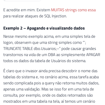
E acredite em mim. Existem
MUITAS strings como essa
para realizar ataques de SQL Injection.
Exemplo 2 – Apagando e visualizando dados
Nesse mesmo exemplo acima, em uma simples tela de
logon, observem que uma string simples como “‘;
TRUNCATE TABLE dbo.Usuarios;–” pode causar grandes
transtornos na vida de um DBA ao simplesmente APAGAR
todos os dados da tabela de Usuários do sistema.
É claro que o invasor ainda precisa descobrir o nome das
tabelas do sistema e, no cenário acima, essa tarefa acaba
sendo complicada pois a query não retorna muitos dados,
apenas uma validação. Mas se isso for em uma tela de
consulta, por exemplo, onde os dados retornados são
mostrados em uma tabela na tela, aí temos um cenário