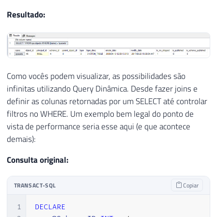
Resultado:
Como vocês podem visualizar, as possibilidades são
infinitas utilizando Query Dinâmica. Desde fazer joins e
definir as colunas retornadas por um SELECT até controlar
filtros no WHERE. Um exemplo bem legal do ponto de
vista de performance seria esse aqui (e que acontece
demais):
Consulta original:
TRANSACT-SQL
Copiar
1
DECLARE