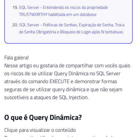
SQL Server - Entendendo os riscos da propriedade
TRUSTWORTHY habilitada em um database
SQL Server - Políticas de Senhas, Expiração de Senha, Troca
de Senha Obrigatória e Bloqueio de Login após N tentativas
Fala galera!
Nesse artigo eu gostaria de compartilhar com vocês quais
os riscos de se utilizar Query Dinâmica no SQL Server
através do comando EXECUTE e demonstrar formas
seguras de se utilizar query dinâmica e que não sejam
suscetíveis a ataques de SQL Injection.
O que é Query Dinâmica?
Clique para visualizar o conteúdo