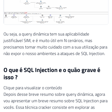
Ou seja, a query dinâmica tem sua aplicabilidade
justificável SIM, e é muito útil em N cenários, mas
precisamos tomar muito cuidado com a sua utilização para
não expor o nosso ambientes a ataques de SQL Injection.
O que é SQL Injection e o quão grave é
isso ?
Clique para visualizar o conteúdo
Depois desse breve resumo sobre query dinâmica, agora
vou apresentar um breve resumo sobre SQL Injection para
vocês. Essa técnica cracker consiste em explorar as