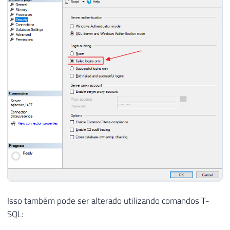
Isso também pode ser alterado utilizando comandos T-
SQL: