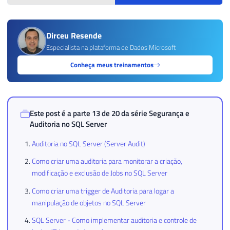
Dirceu Resende
Especialista na plataforma de Dados Microsoft
Conheça meus treinamentos
Este post é a parte 13 de 20 da série
Segurança e
Auditoria no SQL Server
Auditoria no SQL Server (Server Audit)
Como criar uma auditoria para monitorar a criação,
modificação e exclusão de Jobs no SQL Server
Como criar uma trigger de Auditoria para logar a
manipulação de objetos no SQL Server
SQL Server - Como implementar auditoria e controle de