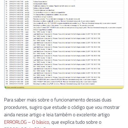
Para saber mais sobre o funcionamento dessas duas
procedures, sugiro que estude o código que vou mostrar
ainda nesse artigo e leia também o excelente artigo
ERRORLOG – O básico
, que explica tudo sobre o