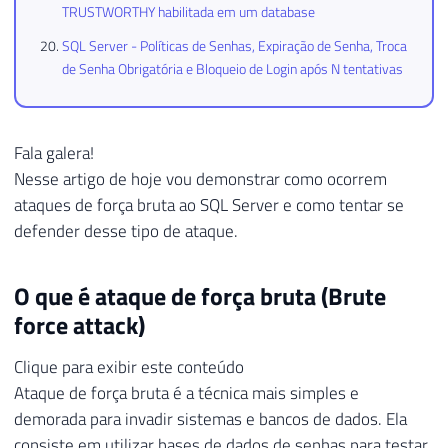
TRUSTWORTHY habilitada em um database
SQL Server - Políticas de Senhas, Expiração de Senha, Troca
de Senha Obrigatória e Bloqueio de Login após N tentativas
Fala galera!
Nesse artigo de hoje vou demonstrar como ocorrem
ataques de força bruta ao SQL Server e como tentar se
defender desse tipo de ataque.
O que é ataque de força bruta (Brute
force attack)
Clique para exibir este conteúdo
Ataque de força bruta é a técnica mais simples e
demorada para invadir sistemas e bancos de dados. Ela
consiste em utilizar bases de dados de senhas para testar