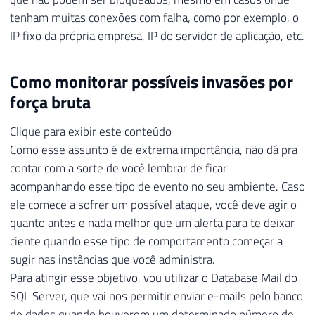
tenham muitas conexões com falha, como por exemplo, o
IP fixo da própria empresa, IP do servidor de aplicação, etc.
Como monitorar possíveis invasões por
força bruta
Clique para exibir este conteúdo
Como esse assunto é de extrema importância, não dá pra
contar com a sorte de você lembrar de ficar
acompanhando esse tipo de evento no seu ambiente. Caso
ele comece a sofrer um possível ataque, você deve agir o
quanto antes e nada melhor que um alerta para te deixar
ciente quando esse tipo de comportamento começar a
sugir nas instâncias que você administra.
Para atingir esse objetivo, vou utilizar o Database Mail do
SQL Server, que vai nos permitir enviar e-mails pelo banco
de dados quando houverem um determinado número de