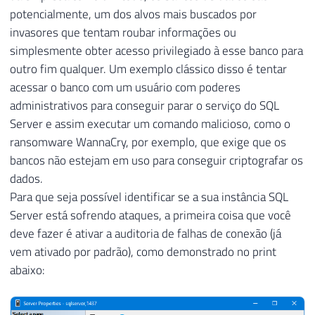
potencialmente, um dos alvos mais buscados por
invasores que tentam roubar informações ou
simplesmente obter acesso privilegiado à esse banco para
outro fim qualquer. Um exemplo clássico disso é tentar
acessar o banco com um usuário com poderes
administrativos para conseguir parar o serviço do SQL
Server e assim executar um comando malicioso, como o
ransomware WannaCry, por exemplo, que exige que os
bancos não estejam em uso para conseguir criptografar os
dados.
Para que seja possível identificar se a sua instância SQL
Server está sofrendo ataques, a primeira coisa que você
deve fazer é ativar a auditoria de falhas de conexão (já
vem ativado por padrão), como demonstrado no print
abaixo: