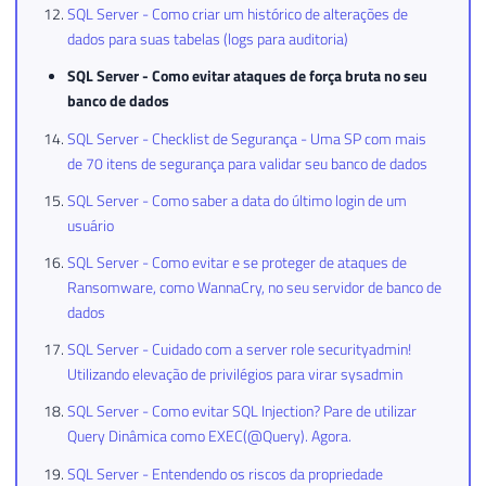
SQL Server - Como criar um histórico de alterações de
dados para suas tabelas (logs para auditoria)
SQL Server - Como evitar ataques de força bruta no seu
banco de dados
SQL Server - Checklist de Segurança - Uma SP com mais
de 70 itens de segurança para validar seu banco de dados
SQL Server - Como saber a data do último login de um
usuário
SQL Server - Como evitar e se proteger de ataques de
Ransomware, como WannaCry, no seu servidor de banco de
dados
SQL Server - Cuidado com a server role securityadmin!
Utilizando elevação de privilégios para virar sysadmin
SQL Server - Como evitar SQL Injection? Pare de utilizar
Query Dinâmica como EXEC(@Query). Agora.
SQL Server - Entendendo os riscos da propriedade