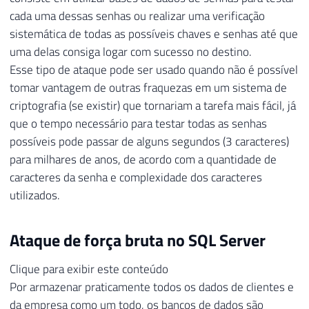
cada uma dessas senhas ou realizar uma verificação
sistemática de todas as possíveis chaves e senhas até que
uma delas consiga logar com sucesso no destino.
Esse tipo de ataque pode ser usado quando não é possível
tomar vantagem de outras fraquezas em um sistema de
criptografia (se existir) que tornariam a tarefa mais fácil, já
que o tempo necessário para testar todas as senhas
possíveis pode passar de alguns segundos (3 caracteres)
para milhares de anos, de acordo com a quantidade de
caracteres da senha e complexidade dos caracteres
utilizados.
Ataque de força bruta no SQL Server
Clique para exibir este conteúdo
Por armazenar praticamente todos os dados de clientes e
da empresa como um todo, os bancos de dados são