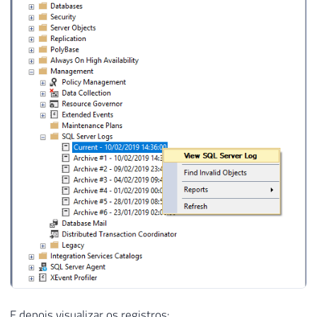
E depois visualizar os registros: