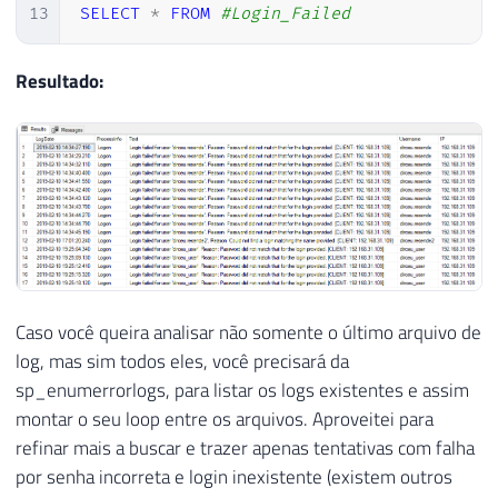
13
SELECT
*
FROM
#Login_Failed
Resultado:
Caso você queira analisar não somente o último arquivo de
log, mas sim todos eles, você precisará da
sp_enumerrorlogs, para listar os logs existentes e assim
montar o seu loop entre os arquivos. Aproveitei para
refinar mais a buscar e trazer apenas tentativas com falha
por senha incorreta e login inexistente (existem outros