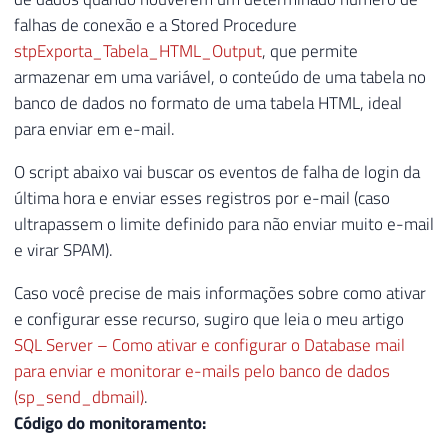
falhas de conexão e a Stored Procedure
stpExporta_Tabela_HTML_Output
, que permite
armazenar em uma variável, o conteúdo de uma tabela no
banco de dados no formato de uma tabela HTML, ideal
para enviar em e-mail.
O script abaixo vai buscar os eventos de falha de login da
última hora e enviar esses registros por e-mail (caso
ultrapassem o limite definido para não enviar muito e-mail
e virar SPAM).
Caso você precise de mais informações sobre como ativar
e configurar esse recurso, sugiro que leia o meu artigo
SQL Server – Como ativar e configurar o Database mail
para enviar e monitorar e-mails pelo banco de dados
(sp_send_dbmail)
.
Código do monitoramento: