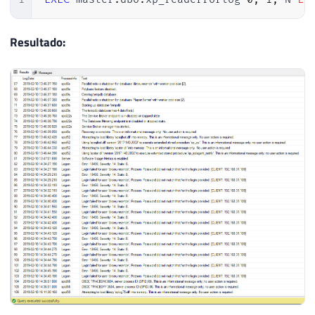
Resultado: