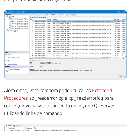
Além disso, você também pode utilizar as
Extended
Procedures
sp_readerrorlog e xp_readerrorlog para
conseguir visualizar o conteúdo do log do SQL Server
utilizando linha de comando.