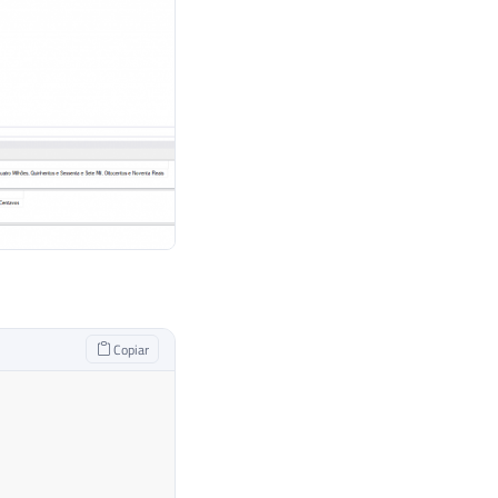
Copiar