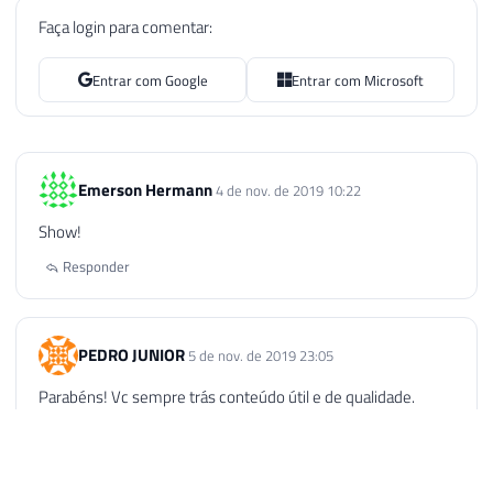
Faça login para comentar:
Entrar com Google
Entrar com Microsoft
Emerson Hermann
4 de nov. de 2019 10:22
Show!
Responder
PEDRO JUNIOR
5 de nov. de 2019 23:05
Parabéns! Vc sempre trás conteúdo útil e de qualidade.
Responder