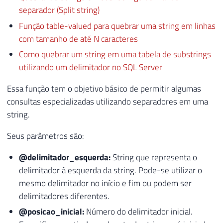
separador (Split string)
Função table-valued para quebrar uma string em linhas
com tamanho de até N caracteres
Como quebrar um string em uma tabela de substrings
utilizando um delimitador no SQL Server
Essa função tem o objetivo básico de permitir algumas
consultas especializadas utilizando separadores em uma
string.
Seus parâmetros são:
@delimitador_esquerda:
String que representa o
delimitador à esquerda da string. Pode-se utilizar o
mesmo delimitador no início e fim ou podem ser
delimitadores diferentes.
@posicao_inicial:
Número do delimitador inicial.