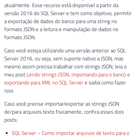
atualmente. Esse recurso está disponível a partir da
versão 2016 do SQL Server e tem como objetivo, permitir
a exportação de dados do banco para uma string no
formato JSON e a leitura e manipulação de dados no
formato JSON.
Caso você esteja utilizando uma versão anterior ao SQL
Server 2016, ou seja, sem suporte nativo a JSON, mas
mesmo assim precisa trabalhar com strings JSON, leia o
meu post
Lendo strings JSON, importando para o banco e
exportando para XML no SQL Server
e saiba como fazer
isso.
Caso você precise importar/exportar as strings JSON
de/para arquivos texto fisicamente, confira esses dois
posts:
SQL Server – Como importar arquivos de texto para o