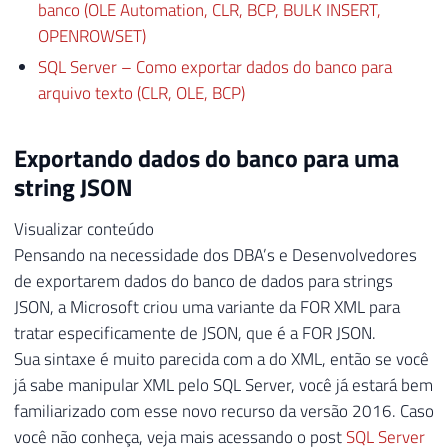
banco (OLE Automation, CLR, BCP, BULK INSERT,
OPENROWSET)
SQL Server – Como exportar dados do banco para
arquivo texto (CLR, OLE, BCP)
Exportando dados do banco para uma
string JSON
Visualizar conteúdo
Pensando na necessidade dos DBA’s e Desenvolvedores
de exportarem dados do banco de dados para strings
JSON, a Microsoft criou uma variante da FOR XML para
tratar especificamente de JSON, que é a FOR JSON.
Sua sintaxe é muito parecida com a do XML, então se você
já sabe manipular XML pelo SQL Server, você já estará bem
familiarizado com esse novo recurso da versão 2016. Caso
você não conheça, veja mais acessando o post
SQL Server