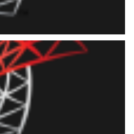
e exportar dados de