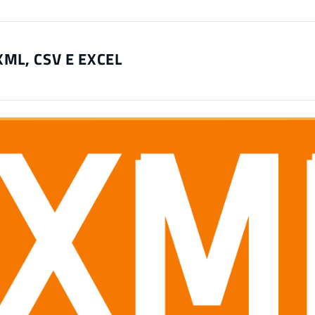
XML, CSV E EXCEL