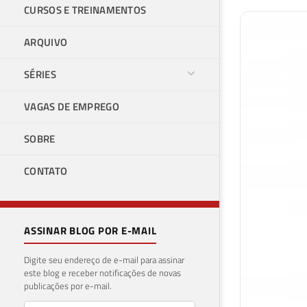
CURSOS E TREINAMENTOS
ARQUIVO
SÉRIES
VAGAS DE EMPREGO
SOBRE
CONTATO
ASSINAR BLOG POR E-MAIL
Digite seu endereço de e-mail para assinar
este blog e receber notificações de novas
publicações por e-mail.