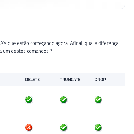
’s que estão começando agora. Afinal, qual a diferença
a um destes comandos ?
DELETE
TRUNCATE
DROP