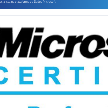
ecialista na plataforma de Dados Microsoft