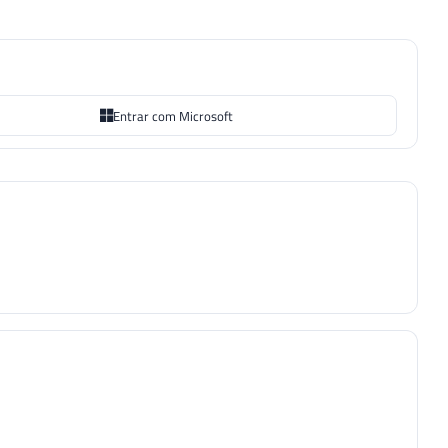
Entrar com Microsoft