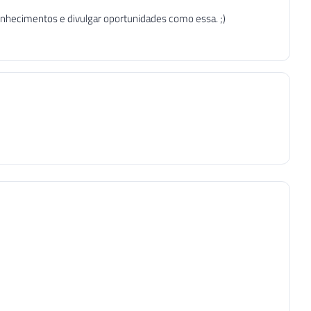
onhecimentos e divulgar oportunidades como essa. ;)