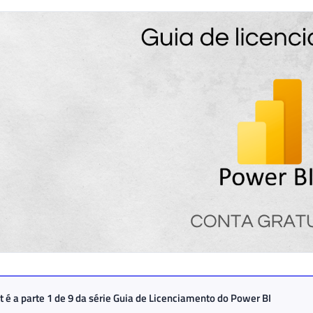
t é a parte 1 de 9 da série
Guia de Licenciamento do Power BI