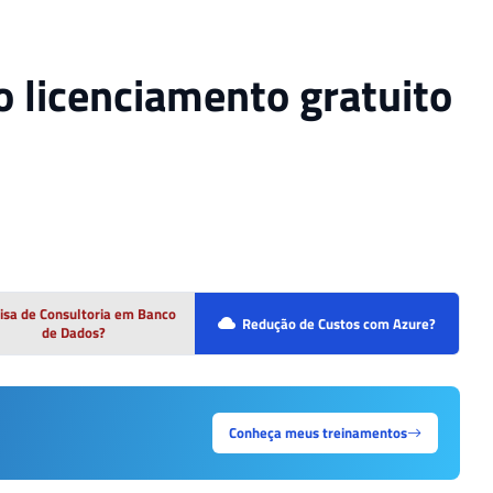
o licenciamento gratuito
isa de Consultoria em Banco
Redução de Custos com Azure?
de Dados?
Conheça meus treinamentos