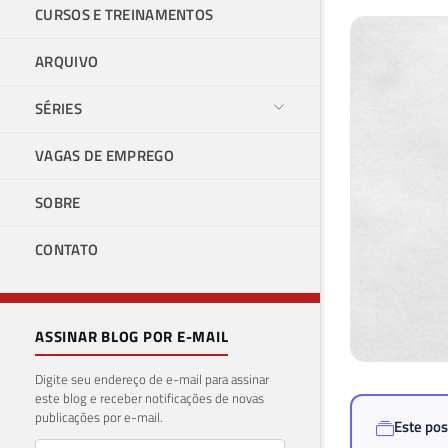
CURSOS E TREINAMENTOS
ARQUIVO
SÉRIES
VAGAS DE EMPREGO
SOBRE
CONTATO
ASSINAR BLOG POR E-MAIL
Digite seu endereço de e-mail para assinar
este blog e receber notificações de novas
publicações por e-mail.
Este pos