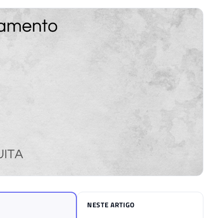
NESTE ARTIGO