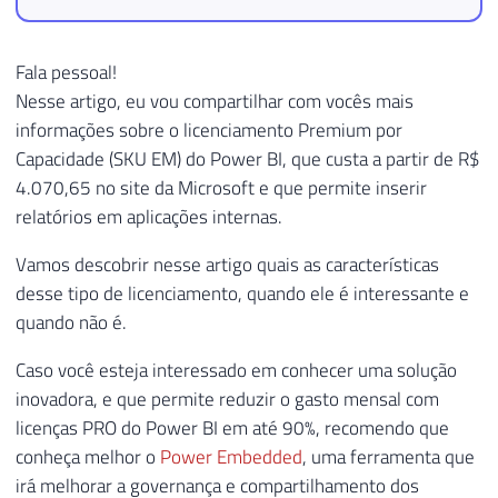
Fala pessoal!
Nesse artigo, eu vou compartilhar com vocês mais
informações sobre o licenciamento Premium por
Capacidade (SKU EM) do Power BI, que custa a partir de R$
4.070,65 no site da Microsoft e que permite inserir
relatórios em aplicações internas.
Vamos descobrir nesse artigo quais as características
desse tipo de licenciamento, quando ele é interessante e
quando não é.
Caso você esteja interessado em conhecer uma solução
inovadora, e que permite reduzir o gasto mensal com
licenças PRO do Power BI em até 90%, recomendo que
conheça melhor o
Power Embedded
, uma ferramenta que
irá melhorar a governança e compartilhamento dos