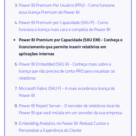
Power BI Premium Por Usuário (PPU) - Como funciona
essa licença Premium do Power BI
Power BI Premium por Capacidade (SKU P) - Como
funciona a licença mais cara e completa do Power BI
Power BI Premium por Capacidade (SKU EM) - Conheça o
licenciamento que permite inserir relatórios em
aplicações internas
Power BI Embedded (SKU A) - Conheça mais sobre a
licença que não precisa de conta PRO para visualizar os
relatórios
Microsoft Fabric (SKU F) - A mais econômica licença do
Power BI
Power BI Report Server - O servidor de relatórios local do
Power BI que você instala em um servidor da sua empresa
Embedding Analytics no Power BI: Reduza Custos e
Personalize a Experiência do Cliente