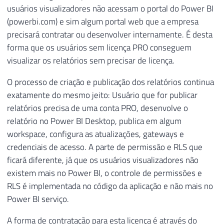
usuários visualizadores não acessam o portal do Power BI
(powerbi.com) e sim algum portal web que a empresa
precisará contratar ou desenvolver internamente. É desta
forma que os usuários sem licença PRO conseguem
visualizar os relatórios sem precisar de licença.
O processo de criação e publicação dos relatórios continua
exatamente do mesmo jeito: Usuário que for publicar
relatórios precisa de uma conta PRO, desenvolve o
relatório no Power BI Desktop, publica em algum
workspace, configura as atualizações, gateways e
credenciais de acesso. A parte de permissão e RLS que
ficará diferente, já que os usuários visualizadores não
existem mais no Power BI, o controle de permissões e
RLS é implementada no código da aplicação e não mais no
Power BI serviço.
A forma de contratação para esta licença é através do