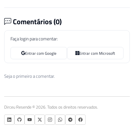
Comentários (
0
)
Faça login para comentar:
Entrar com Google
Entrar com Microsoft
Seja o primeiro a comentar.
Dirceu Resende © 2026. Todos os direitos reservados.