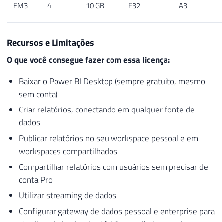
EM3
4
10 GB
F32
A3
Recursos e Limitações
O que você consegue fazer com essa licença:
Baixar o Power BI Desktop (sempre gratuito, mesmo
sem conta)
Criar relatórios, conectando em qualquer fonte de
dados
Publicar relatórios no seu workspace pessoal e em
workspaces compartilhados
Compartilhar relatórios com usuários sem precisar de
conta Pro
Utilizar streaming de dados
Configurar gateway de dados pessoal e enterprise para