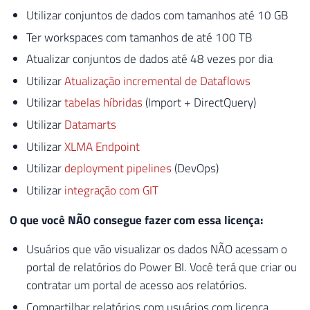
Utilizar conjuntos de dados com tamanhos até 10 GB
Ter workspaces com tamanhos de até 100 TB
Atualizar conjuntos de dados até 48 vezes por dia
Utilizar
Atualização incremental de Dataflows
Utilizar
tabelas híbridas
(Import + DirectQuery)
Utilizar
Datamarts
Utilizar
XLMA Endpoint
Utilizar
deployment pipelines
(DevOps)
Utilizar
integração com GIT
O que você NÃO consegue fazer com essa licença:
Usuários que vão visualizar os dados NÃO acessam o
portal de relatórios do Power BI. Você terá que criar ou
contratar um portal de acesso aos relatórios.
Compartilhar relatórios com usuários com licença