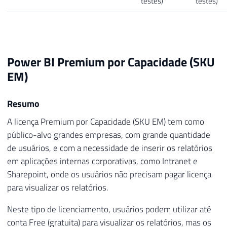
testes)
testes)
Power BI Premium por Capacidade (SKU
EM)
Resumo
A licença Premium por Capacidade (SKU EM) tem como
público-alvo grandes empresas, com grande quantidade
de usuários, e com a necessidade de inserir os relatórios
em aplicações internas corporativas, como Intranet e
Sharepoint, onde os usuários não precisam pagar licença
para visualizar os relatórios.
Neste tipo de licenciamento, usuários podem utilizar até
conta Free (gratuita) para visualizar os relatórios, mas os