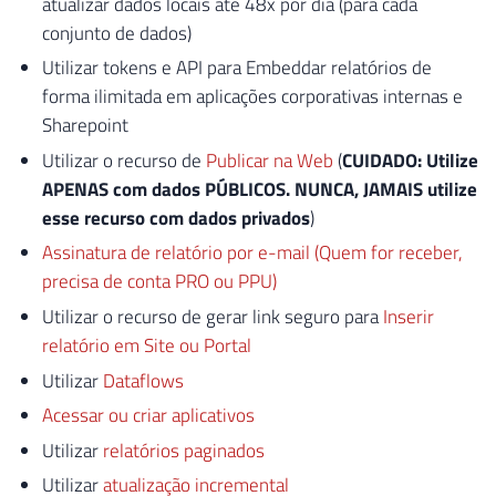
atualizar dados locais até 48x por dia (para cada
conjunto de dados)
Utilizar tokens e API para Embeddar relatórios de
forma ilimitada em aplicações corporativas internas e
Sharepoint
Utilizar o recurso de
Publicar na Web
(
CUIDADO: Utilize
APENAS com dados PÚBLICOS. NUNCA, JAMAIS utilize
esse recurso com dados privados
)
Assinatura de relatório por e-mail (Quem for receber,
precisa de conta PRO ou PPU)
Utilizar o recurso de gerar link seguro para
Inserir
relatório em Site ou Portal
Utilizar
Dataflows
Acessar ou criar aplicativos
Utilizar
relatórios paginados
Utilizar
atualização incremental