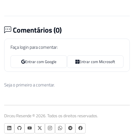
Comentários (
0
)
Faça login para comentar:
Entrar com Google
Entrar com Microsoft
Seja o primeiro a comentar.
Dirceu Resende © 2026. Todos os direitos reservados.