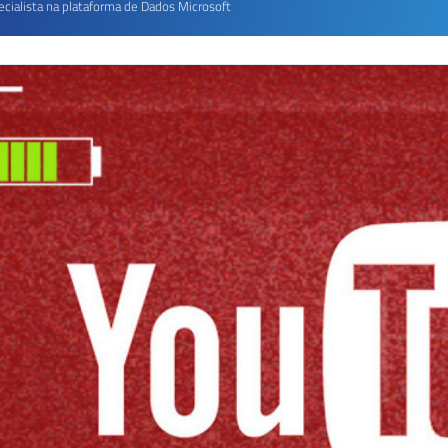
ecialista na plataforma de Dados Microsoft