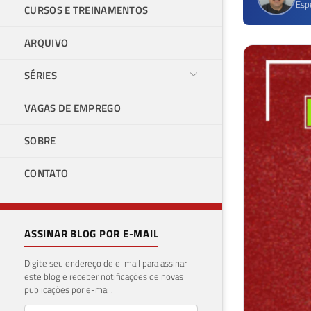
Esp
CURSOS E TREINAMENTOS
ARQUIVO
SÉRIES
VAGAS DE EMPREGO
SOBRE
CONTATO
ASSINAR BLOG POR E-MAIL
Digite seu endereço de e-mail para assinar
este blog e receber notificações de novas
publicações por e-mail.