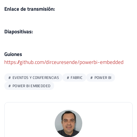
Enlace de transmisión:
Diapositivas:
Guiones
https://github.com/dirceuresende/powerbi-embedded
EVENTOS Y CONFERENCIAS
FABRIC
POWER BI
POWER BI EMBEDDED