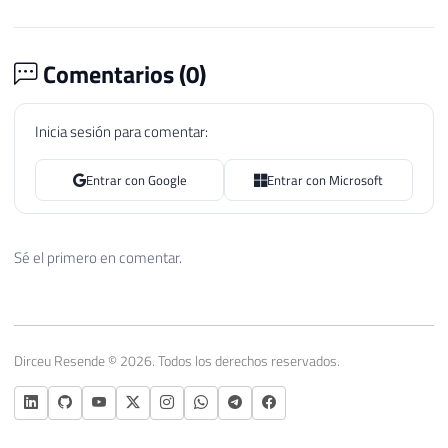
Comentarios (
0
)
Inicia sesión para comentar:
Entrar con Google
Entrar con Microsoft
Sé el primero en comentar.
Dirceu Resende © 2026. Todos los derechos reservados.