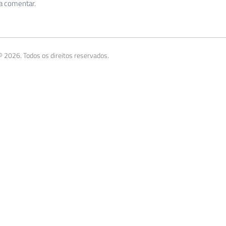
 a comentar.
 2026. Todos os direitos reservados.