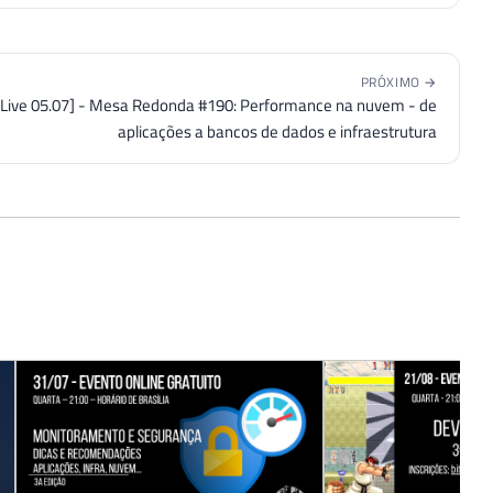
PRÓXIMO →
[Live 05.07] - Mesa Redonda #190: Performance na nuvem - de
aplicações a bancos de dados e infraestrutura