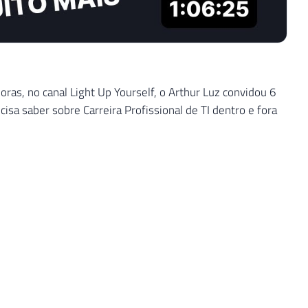
ras, no canal Light Up Yourself, o Arthur Luz convidou 6
cisa saber sobre Carreira Profissional de TI dentro e fora