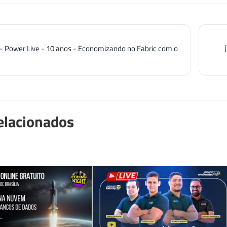
] - Power Live - 10 anos - Economizando no Fabric com o
elacionados