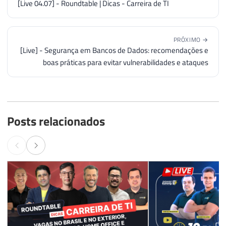
[Live 04.07] - Roundtable | Dicas - Carreira de TI
PRÓXIMO →
[Live] - Segurança em Bancos de Dados: recomendações e
boas práticas para evitar vulnerabilidades e ataques
Posts relacionados