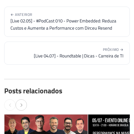
← ANTERIOR
[Live 02.05] - #PodCast 010 - Power Embedded: Reduza
Custos e Aumente a Performance com Dirceu Resend
PRÓXIMO →
[Live 04.07] - Roundtable | Dicas - Carreira de TI
Posts relacionados