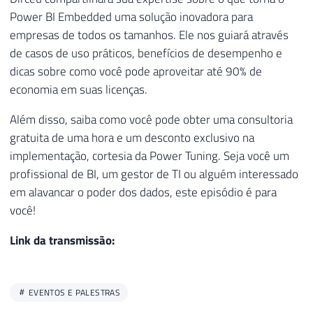
Power BI Embedded uma solução inovadora para
empresas de todos os tamanhos. Ele nos guiará através
de casos de uso práticos, benefícios de desempenho e
dicas sobre como você pode aproveitar até 90% de
economia em suas licenças.
Além disso, saiba como você pode obter uma consultoria
gratuita de uma hora e um desconto exclusivo na
implementação, cortesia da Power Tuning. Seja você um
profissional de BI, um gestor de TI ou alguém interessado
em alavancar o poder dos dados, este episódio é para
você!
Link da transmissão:
EVENTOS E PALESTRAS