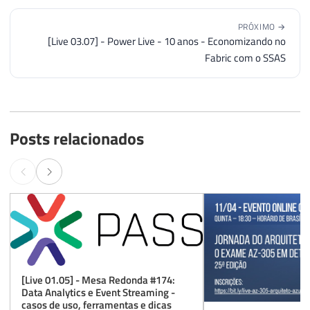
PRÓXIMO →
[Live 03.07] - Power Live - 10 anos - Economizando no
Fabric com o SSAS
Posts relacionados
[Live 01.05] - Mesa Redonda #174:
Data Analytics e Event Streaming -
casos de uso, ferramentas e dicas