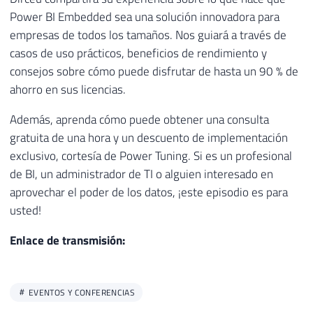
Power BI Embedded sea una solución innovadora para
empresas de todos los tamaños. Nos guiará a través de
casos de uso prácticos, beneficios de rendimiento y
consejos sobre cómo puede disfrutar de hasta un 90 % de
ahorro en sus licencias.
Además, aprenda cómo puede obtener una consulta
gratuita de una hora y un descuento de implementación
exclusivo, cortesía de Power Tuning. Si es un profesional
de BI, un administrador de TI o alguien interesado en
aprovechar el poder de los datos, ¡este episodio es para
usted!
Enlace de transmisión:
EVENTOS Y CONFERENCIAS