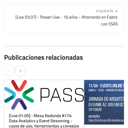
SIGUIENTE →
[Live 03.07] - Power Live - 10 años - Ahorrando en Fabric
con SSAS
Publicaciones relacionadas
[Live 01.05] - Mesa Redonda #174:
Data Analytics y Event Streaming -
casos de uso, herramientas y consejos