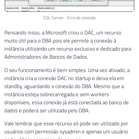
SQL Server - Erro de conexão
Pensando nisso, a Microsoft criou o DAC, um recurso
muito útil para o DBA pois ele permite a conexão à
instância utilizando um recurso exclusivo e dedicado para
Administradores de Bancos de Dados.
O seu funcionamento é bem simples: Uma vez ativado, a
instância cria a conexão DAC no startup e deixa ela em
standby, aguardando a conexão do DBA. Mesmo que a
instância esteja sobrecarregada e sem workers
disponíveis, essa conexão já está conectada ao banco de
dados e poderá ser utilizada pelo DBA.
Vale lembrar que esse recurso só pode ser utilizado por
usuários com permissão sysadmin e apenas um usuário