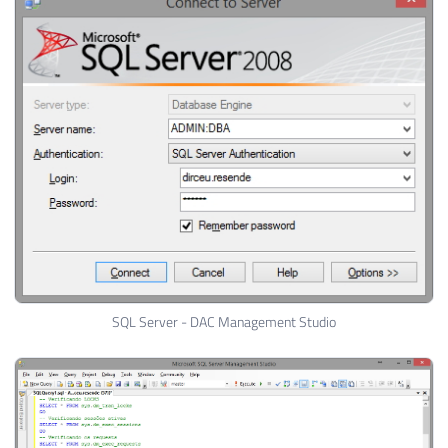
SQL Server - DAC Management Studio