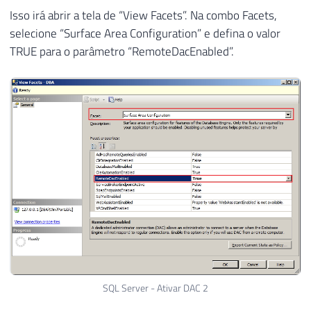
Isso irá abrir a tela de “View Facets”. Na combo Facets,
selecione “Surface Area Configuration” e defina o valor
TRUE para o parâmetro “RemoteDacEnabled”.
SQL Server - Ativar DAC 2