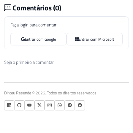
Comentários (
0
)
Faça login para comentar:
Entrar com Google
Entrar com Microsoft
Seja o primeiro a comentar.
Dirceu Resende © 2026. Todos os direitos reservados.