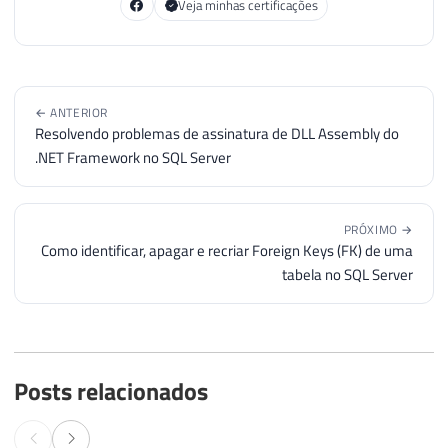
Veja minhas certificações
← ANTERIOR
Resolvendo problemas de assinatura de DLL Assembly do
.NET Framework no SQL Server
PRÓXIMO →
Como identificar, apagar e recriar Foreign Keys (FK) de uma
tabela no SQL Server
Posts relacionados