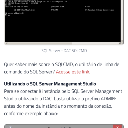
SQL Server - DAC SQLCMD
Quer saber mais sobre o SQLCMD, o utilitário de linha de
comando do SQL Server?
Acesse este link
.
Utilizando o SQL Server Management Studio
Para se conectar à instância pelo SQL Server Management
Studio utilizando o DAC, basta utilizar o prefixo ADMIN:
antes do nome da instância no momento da conexão,
conforme exemplo abaixo: