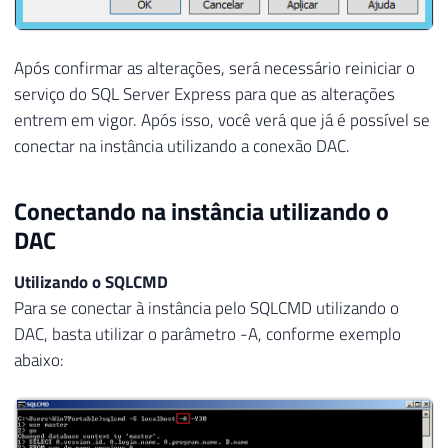
Após confirmar as alterações, será necessário reiniciar o
serviço do SQL Server Express para que as alterações
entrem em vigor. Após isso, você verá que já é possível se
conectar na instância utilizando a conexão DAC.
Conectando na instância utilizando o
DAC
Utilizando o SQLCMD
Para se conectar à instância pelo SQLCMD utilizando o
DAC, basta utilizar o parâmetro -A, conforme exemplo
abaixo: