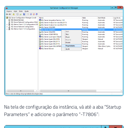
Na tela de configuração da instância, vá até a aba “Startup
Parameters” e adicione o parâmetro “-T7806”: