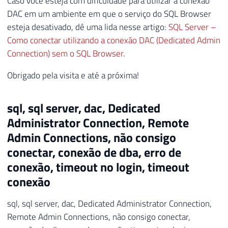
Caso você esteja com dificuldade para utilizar a conexão
DAC em um ambiente em que o serviço do SQL Browser
esteja desativado, dê uma lida nesse artigo:
SQL Server –
Como conectar utilizando a conexão DAC (Dedicated Admin
Connection) sem o SQL Browser
.
Obrigado pela visita e até a próxima!
sql, sql server, dac, Dedicated
Administrator Connection, Remote
Admin Connections, não consigo
conectar, conexão de dba, erro de
conexão, timeout no login, timeout
conexão
sql, sql server, dac, Dedicated Administrator Connection,
Remote Admin Connections, não consigo conectar,