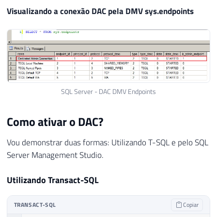
Visualizando a conexão DAC pela DMV sys.endpoints
SQL Server - DAC DMV Endpoints
Como ativar o DAC?
Vou demonstrar duas formas: Utilizando T-SQL e pelo SQL
Server Management Studio.
Utilizando Transact-SQL
TRANSACT-SQL
Copiar