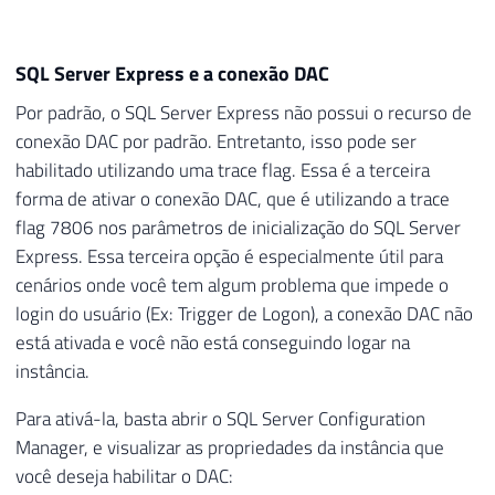
SQL Server Express e a conexão DAC
Por padrão, o SQL Server Express não possui o recurso de
conexão DAC por padrão. Entretanto, isso pode ser
habilitado utilizando uma trace flag. Essa é a terceira
forma de ativar o conexão DAC, que é utilizando a trace
flag 7806 nos parâmetros de inicialização do SQL Server
Express. Essa terceira opção é especialmente útil para
cenários onde você tem algum problema que impede o
login do usuário (Ex: Trigger de Logon), a conexão DAC não
está ativada e você não está conseguindo logar na
instância.
Para ativá-la, basta abrir o SQL Server Configuration
Manager, e visualizar as propriedades da instância que
você deseja habilitar o DAC: