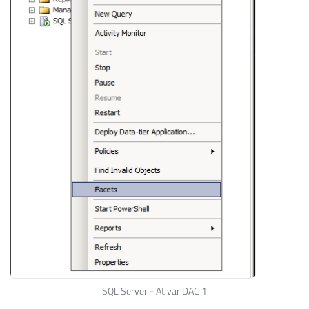
SQL Server - Ativar DAC 1