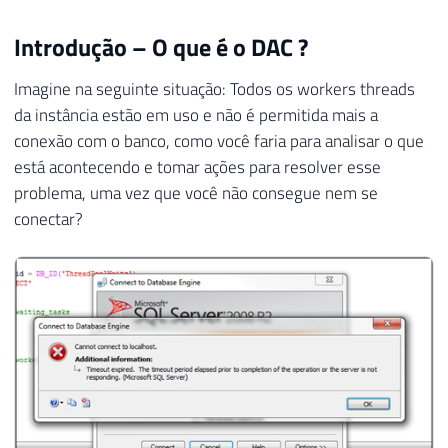
Introdução – O que é o DAC ?
Imagine na seguinte situação: Todos os workers threads
da instância estão em uso e não é permitida mais a
conexão com o banco, como você faria para analisar o que
está acontecendo e tomar ações para resolver esse
problema, uma vez que você não consegue nem se
conectar?