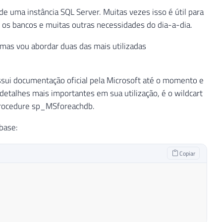
 uma instância SQL Server. Muitas vezes isso é útil para
os bancos e muitas outras necessidades do dia-a-dia.
 mas vou abordar duas das mais utilizadas
sui documentação oficial pela Microsoft até o momento e
detalhes mais importantes em sua utilização, é o wildcart
 Procedure sp_MSforeachdb.
base:
Copiar