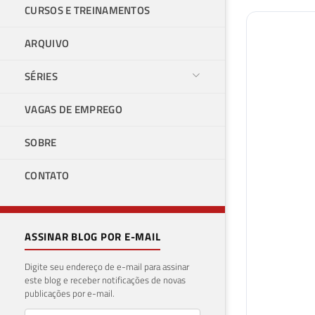
CURSOS E TREINAMENTOS
ARQUIVO
SÉRIES
VAGAS DE EMPREGO
SOBRE
CONTATO
ASSINAR BLOG POR E-MAIL
Digite seu endereço de e-mail para assinar
este blog e receber notificações de novas
publicações por e-mail.